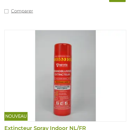
Comparer
NOUVEAU
Extincteur Spray Indoor NL/FR