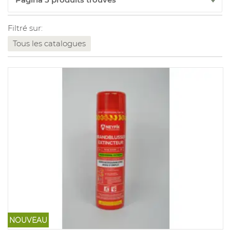
Filtré sur:
Tous les catalogues
NOUVEAU