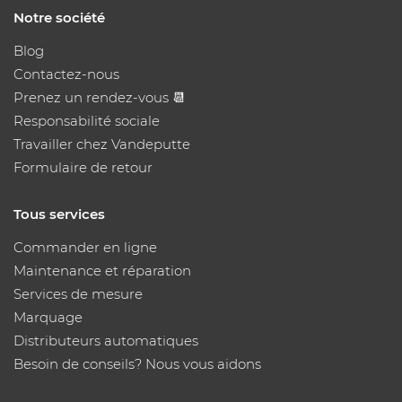
Notre société
Blog
Contactez-nous
Prenez un rendez-vous 📆
Responsabilité sociale
Travailler chez Vandeputte
Formulaire de retour
Tous services
Commander en ligne
Maintenance et réparation
Services de mesure
Marquage
Distributeurs automatiques
Besoin de conseils? Nous vous aidons