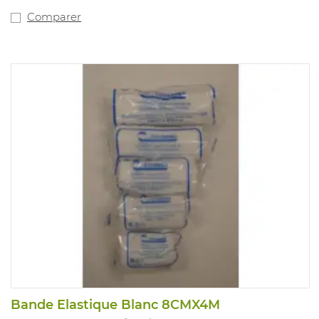
Comparer
Bande Elastique Blanc 8CMX4M