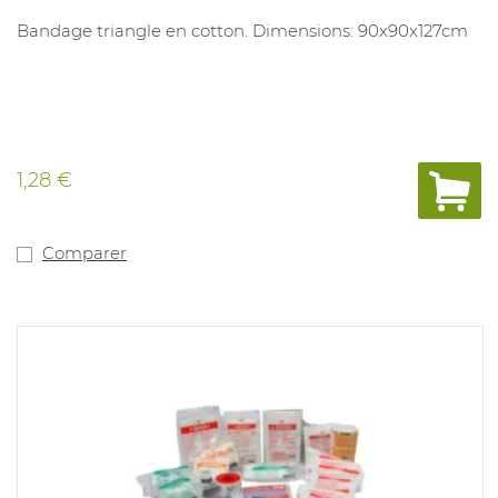
Bandage triangle en cotton. Dimensions: 90x90x127cm
1,28 €
Comparer