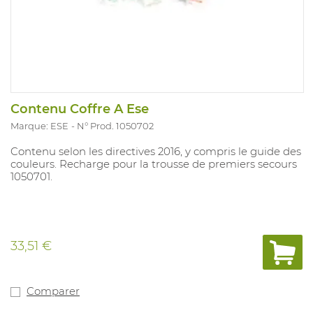
Contenu Coffre A Ese
Marque: ESE
N° Prod. 1050702
Contenu selon les directives 2016, y compris le guide des
couleurs. Recharge pour la trousse de premiers secours
1050701.
33,51 €
Comparer