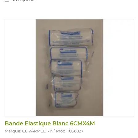
Bande Elastique Blanc 6CMX4M
Marque: COVARMED
N° Prod. 1036827