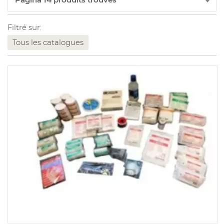
Filtré sur:
Tous les catalogues