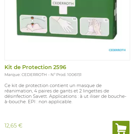
Kit de Protection 2596
Marque: CEDERROTH
N° Prod. 1006151
Ce kit de protection contient un masque de
réanimation, 4 paires de gants et 2 lingettes de
désinfection Savett. Applications : à ut iliser de bouche-
à-bouche. EPI : non applicable.
12,65 €