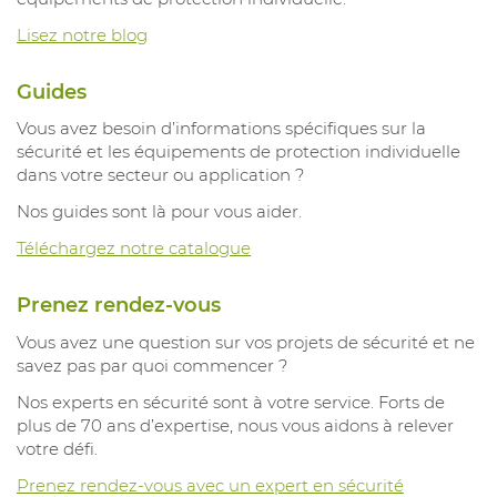
Lisez notre blog
Guides
Vous avez besoin d’informations spécifiques sur la
sécurité et les équipements de protection individuelle
dans votre secteur ou application ?
Nos guides sont là pour vous aider.
Téléchargez notre catalogue
Prenez rendez-vous
Vous avez une question sur vos projets de sécurité et ne
savez pas par quoi commencer ?
Nos experts en sécurité sont à votre service. Forts de
plus de 70 ans d’expertise, nous vous aidons à relever
votre défi.
Prenez rendez-vous avec un expert en sécurité