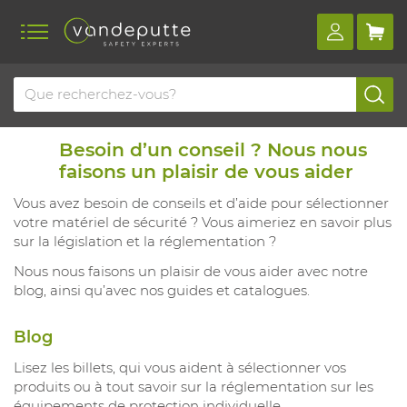
Besoin d’un conseil ? Nous nous
faisons un plaisir de vous aider
Vous avez besoin de conseils et d’aide pour sélectionner
votre matériel de sécurité ? Vous aimeriez en savoir plus
sur la législation et la réglementation ?
Nous nous faisons un plaisir de vous aider avec notre
blog, ainsi qu’avec nos guides et catalogues.
Blog
Lisez les billets, qui vous aident à sélectionner vos
produits ou à tout savoir sur la réglementation sur les
équipements de protection individuelle.