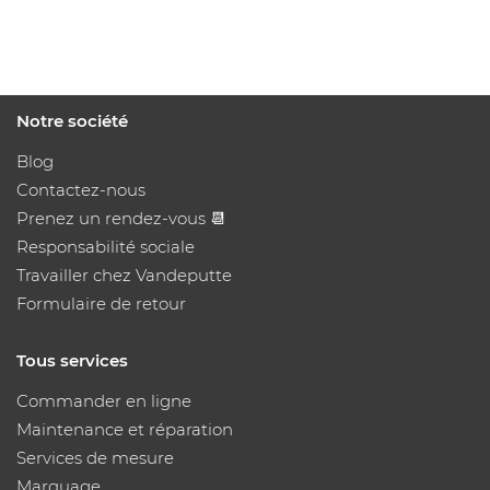
Notre société
Blog
Contactez-nous
Prenez un rendez-vous 📆
Responsabilité sociale
Travailler chez Vandeputte
Formulaire de retour
Tous services
Commander en ligne
Maintenance et réparation
Services de mesure
Marquage