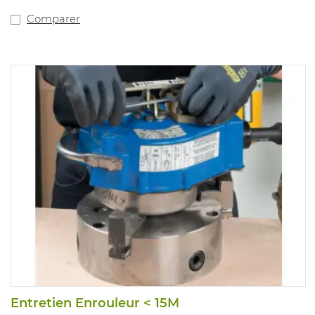
Comparer
Entretien Enrouleur < 15M