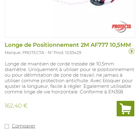
Longe de Positionnement 2M AF777 10,5MM
Marque: PROTECTA
N° Prod. 1033429
Longe de miantien de corde tressée de 10,5mm
diamètre. Uniquement à utiliser pour le positionnement
ou pour délimitation de zone de travail, ne jamais à
utiliser comme protection antichute. Avec bloquer pour
ajuster la longueur, facile à régler. Egalement utilisable
comme linge de vie horizontale. Conforme à EN358.
162,40 €
Comparer