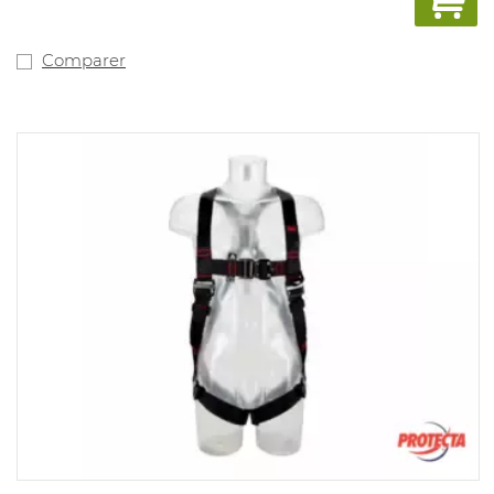
Comparer