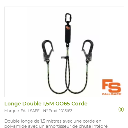
Longe Double 1,5M GO65 Corde
Marque: FALLSAFE
N° Prod. 1015183
Double longe de 1,5 mètres avec une corde en
polyamide avec un amortisseur de chute intégré.