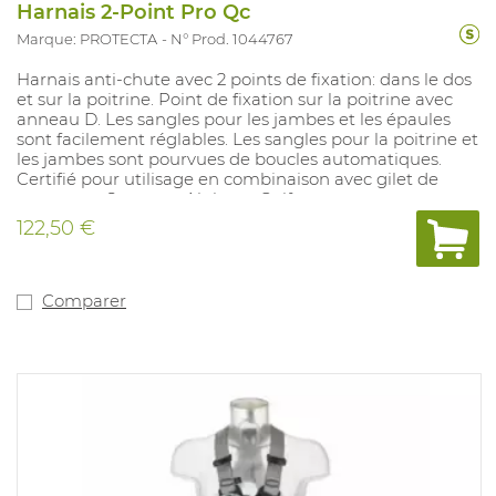
Harnais 2-Point Pro Qc
Marque: PROTECTA
N° Prod. 1044767
Harnais anti-chute avec 2 points de fixation: dans le dos
et sur la poitrine. Point de fixation sur la poitrine avec
anneau D. Les sangles pour les jambes et les épaules
sont facilement réglables. Les sangles pour la poitrine et
les jambes sont pourvues de boucles automatiques.
Certifié pour utilisage en combinaison avec gilet de
sauvetage Secumar Alpha et Golf.
122,50 €
Comparer