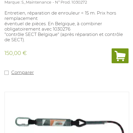
Marque: S_Maintenance
N° Prod. 1030272
Entretien, réparation de enrouleur < 15 m. Prix hors
remplacement
éventuel de pièces. En Belgique, à combiner
obligatoirement avec 1030276
"contrôle SECT Belgique" (après réparation et contrôle
de SECT).
150,00 €
Comparer