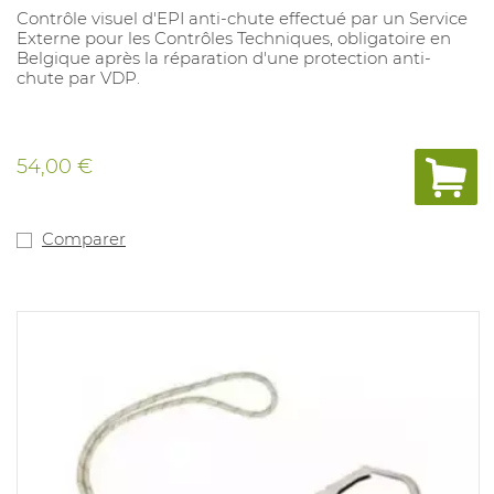
Contrôle visuel d'EPI anti-chute effectué par un Service
Externe pour les Contrôles Techniques, obligatoire en
Belgique après la réparation d'une protection anti-
chute par VDP.
54,00 €
Comparer