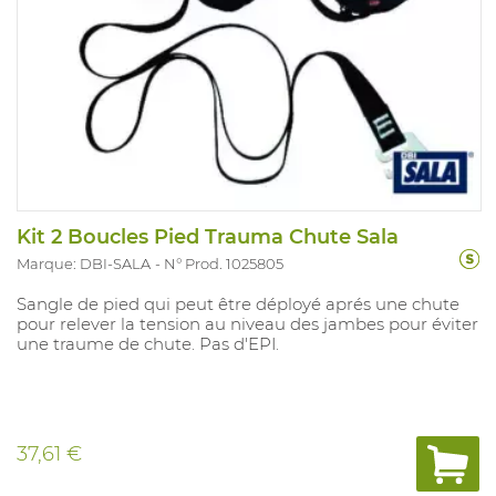
Kit 2 Boucles Pied Trauma Chute Sala
Marque: DBI-SALA
N° Prod. 1025805
Sangle de pied qui peut être déployé aprés une chute
pour relever la tension au niveau des jambes pour éviter
une traume de chute. Pas d'EPI.
37,61 €