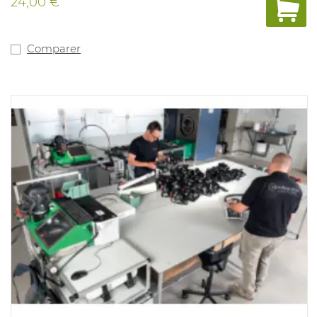
24,00 €
Comparer