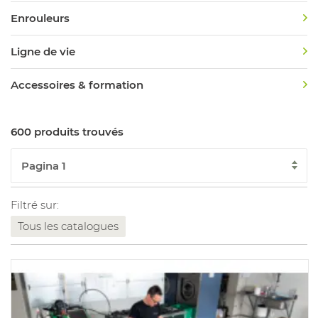
Enrouleurs
Ligne de vie
Accessoires & formation
600 produits trouvés
Filtré sur:
Tous les catalogues