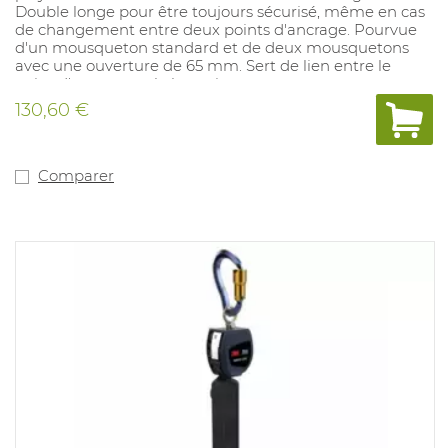
Double longe pour être toujours sécurisé, même en cas
de changement entre deux points d'ancrage. Pourvue
d'un mousqueton standard et de deux mousquetons
avec une ouverture de 65 mm. Sert de lien entre le
point d'ancrage et le harnais.
130,60 €
Comparer