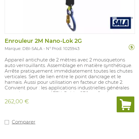
Enrouleur 2M Nano-Lok 2G
Marque: DBI-SALA
N° Prod. 1025943
Appareil antichute de 2 mètres avec 2 mousquetons
auto verrouillants. Assemblage en matière synthétique.
Arrête pratiquement immédiatement toutes les chutes
verticales. Sert de lien entre le point dancrage et le
harnais. Aussi pour utilisation en facteur de chute 2.
Convient pour : les applications industrielles générales
et environnements ATEX. Poids : 970 gr. Conforme aux
normes : EN360.
262,00 €
Comparer