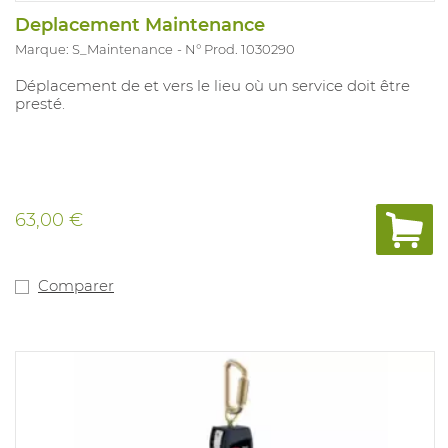
Deplacement Maintenance
Marque: S_Maintenance
N° Prod. 1030290
Déplacement de et vers le lieu où un service doit être
presté.
63,00 €
Comparer