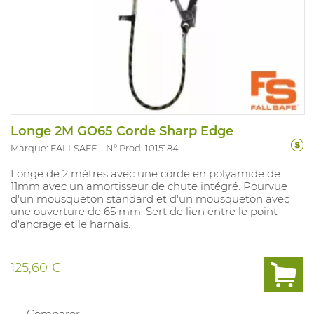
Longe 2M GO65 Corde Sharp Edge
Marque: FALLSAFE
N° Prod. 1015184
Longe de 2 mètres avec une corde en polyamide de
11mm avec un amortisseur de chute intégré. Pourvue
d'un mousqueton standard et d'un mousqueton avec
une ouverture de 65 mm. Sert de lien entre le point
d'ancrage et le harnais.
125,60 €
Comparer