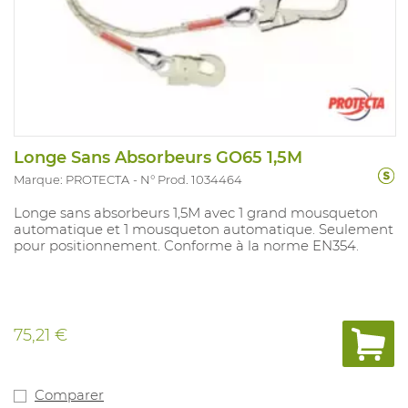
Longe Sans Absorbeurs GO65 1,5M
Marque: PROTECTA
N° Prod. 1034464
Longe sans absorbeurs 1,5M avec 1 grand mousqueton
automatique et 1 mousqueton automatique. Seulement
pour positionnement. Conforme à la norme EN354.
75,21 €
Comparer