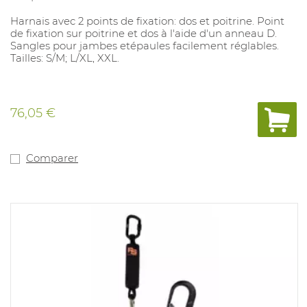
Harnais avec 2 points de fixation: dos et poitrine. Point
de fixation sur poitrine et dos à l'aide d'un anneau D.
Sangles pour jambes etépaules facilement réglables.
Tailles: S/M; L/XL, XXL.
76,05 €
Comparer