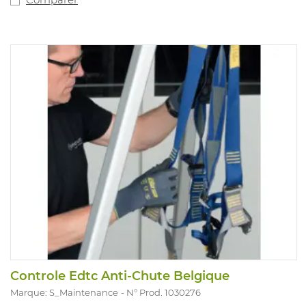
Controle Edtc Anti-Chute Belgique
Marque: S_Maintenance
N° Prod. 1030276