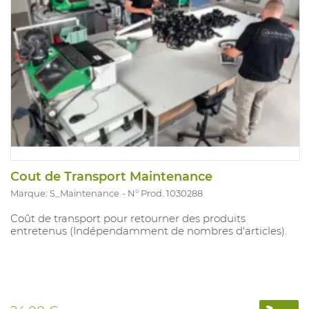
Cout de Transport Maintenance
Marque: S_Maintenance
N° Prod. 1030288
Coût de transport pour retourner des produits
entretenus (Indépendamment de nombres d'articles).