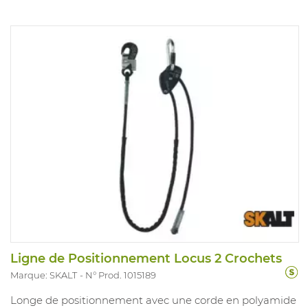
Ligne de Positionnement Locus 2 Crochets
Marque: SKALT
N° Prod. 1015189
Longe de positionnement avec une corde en polyamide