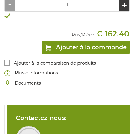
...
€ 162.40
Prix/
Pièce
:
Ajouter à la commande
Ajouter à la comparaison de produits
Plus d'informations
Documents
Contactez-nous: