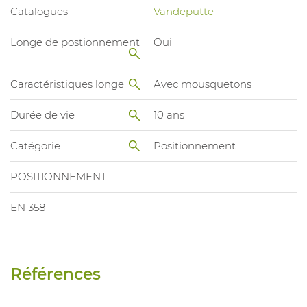
Catalogues
Vandeputte
Longe de postionnement
Oui
Caractéristiques longe
Avec mousquetons
Durée de vie
10 ans
Catégorie
Positionnement
POSITIONNEMENT
EN 358
Références