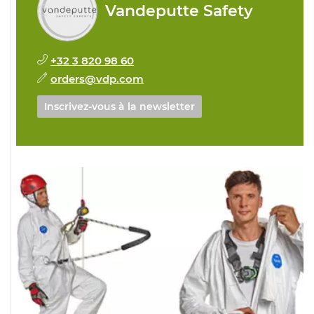
Vandeputte Safety
+32 3 820 98 60
orders@vdp.com
Inscrivez-vous à la newsletter