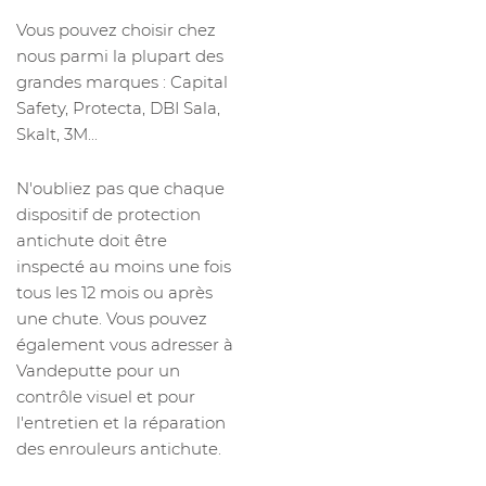
Vous pouvez choisir chez
nous parmi la plupart des
grandes marques : Capital
Safety, Protecta, DBI Sala,
Skalt, 3M...
N'oubliez pas que chaque
dispositif de protection
antichute doit être
inspecté au moins une fois
tous les 12 mois ou après
une chute. Vous pouvez
également vous adresser à
Vandeputte pour un
contrôle visuel et pour
l'entretien et la réparation
des enrouleurs antichute.