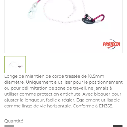
Longe de miantien de corde tressée de 10,5mm
diamètre. Uniquement à utiliser pour le positionnement
ou pour délimitation de zone de travail, ne jamais à
utiliser comme protection antichute. Avec bloquer pour
ajuster la longueur, facile à régler. Egalement utilisable
comme linge de vie horizontale. Conforme à EN358.
Quantité