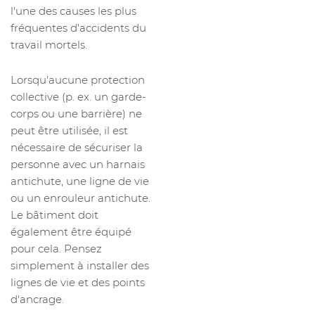
l'une des causes les plus
fréquentes d'accidents du
travail mortels.
Lorsqu'aucune protection
collective (p. ex. un garde-
corps ou une barrière) ne
peut être utilisée, il est
nécessaire de sécuriser la
personne avec un harnais
antichute, une ligne de vie
ou un enrouleur antichute.
Le bâtiment doit
également être équipé
pour cela. Pensez
simplement à installer des
lignes de vie et des points
d'ancrage.