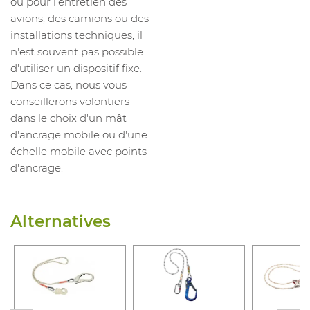
ou pour l'entretien des
avions, des camions ou des
installations techniques, il
n'est souvent pas possible
d'utiliser un dispositif fixe.
Dans ce cas, nous vous
conseillerons volontiers
dans le choix d'un mât
d'ancrage mobile ou d'une
échelle mobile avec points
d'ancrage.
.
Alternatives