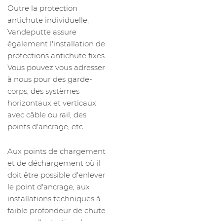
Outre la protection
antichute individuelle,
Vandeputte assure
également l'installation de
protections antichute fixes.
Vous pouvez vous adresser
à nous pour des garde-
corps, des systèmes
horizontaux et verticaux
avec câble ou rail, des
points d'ancrage, etc.
Aux points de chargement
et de déchargement où il
doit être possible d'enlever
le point d'ancrage, aux
installations techniques à
faible profondeur de chute