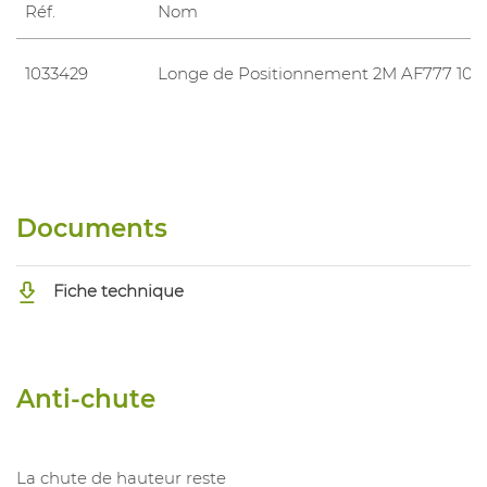
Réf.
Nom
1033429
Longe de Positionnement 2M AF777 10
Documents
Fiche technique
Anti-chute
La chute de hauteur reste