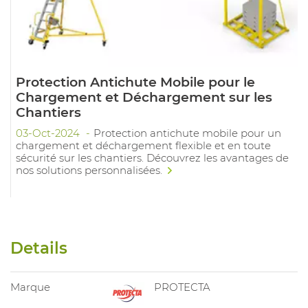
Protection Antichute Mobile pour le
Chargement et Déchargement sur les
Chantiers
03-Oct-2024
Protection antichute mobile pour un
chargement et déchargement flexible et en toute
sécurité sur les chantiers. Découvrez les avantages de
nos solutions personnalisées.
Details
Marque
PROTECTA