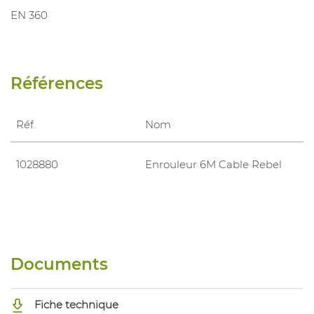
EN 360
Références
Réf.
Nom
1028880
Enrouleur 6M Cable Rebel
Documents
Fiche technique