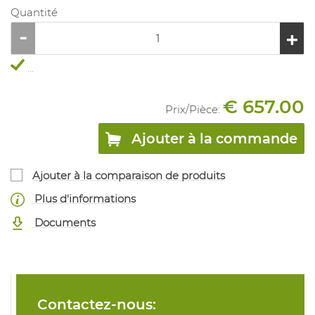
Quantité
...
€ 657.00
Prix/
Pièce
:
Ajouter à la commande
Ajouter à la comparaison de produits
Plus d'informations
Documents
Contactez-nous: