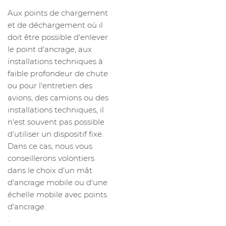
Aux points de chargement
et de déchargement où il
doit être possible d'enlever
le point d'ancrage, aux
installations techniques à
faible profondeur de chute
ou pour l'entretien des
avions, des camions ou des
installations techniques, il
n'est souvent pas possible
d'utiliser un dispositif fixe.
Dans ce cas, nous vous
conseillerons volontiers
dans le choix d'un mât
d'ancrage mobile ou d'une
échelle mobile avec points
d'ancrage.
.