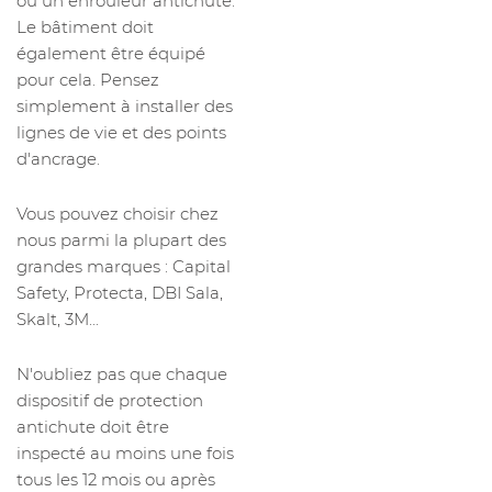
ou un enrouleur antichute.
Le bâtiment doit
également être équipé
pour cela. Pensez
simplement à installer des
lignes de vie et des points
d'ancrage.
Vous pouvez choisir chez
nous parmi la plupart des
grandes marques : Capital
Safety, Protecta, DBI Sala,
Skalt, 3M...
N'oubliez pas que chaque
dispositif de protection
antichute doit être
inspecté au moins une fois
tous les 12 mois ou après