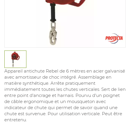
Appareil antichute Rebel de 6 mètres en acier galvanisé
avec amortisseur de choc intégré. Assemblage en
matière synthétique. Arrête pratiquement
immédiatement toutes les chutes verticales. Sert de lien
entre point d'ancrage et harnais. Pourvu d'un poignet
de câble ergonomique et un mousqueton avec
indicateur de chute qui permet de savoir quand une
chute est survenue. Pour utilisation verticale. Peut être
entretenu.