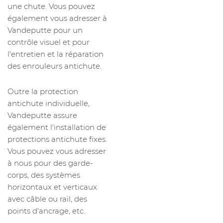
une chute. Vous pouvez
également vous adresser à
Vandeputte pour un
contrôle visuel et pour
l'entretien et la réparation
des enrouleurs antichute.
Outre la protection
antichute individuelle,
Vandeputte assure
également l'installation de
protections antichute fixes.
Vous pouvez vous adresser
à nous pour des garde-
corps, des systèmes
horizontaux et verticaux
avec câble ou rail, des
points d'ancrage, etc.