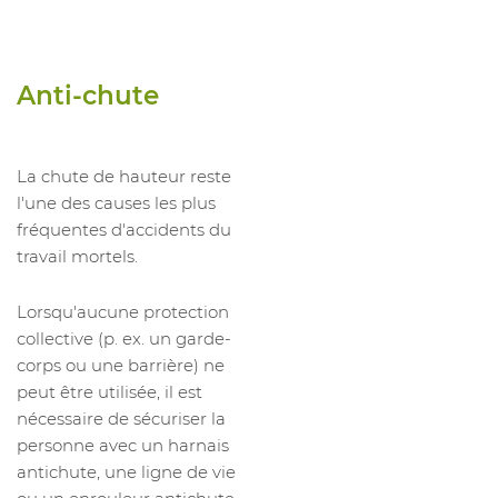
Anti-chute
La chute de hauteur reste
l'une des causes les plus
fréquentes d'accidents du
travail mortels.
Lorsqu'aucune protection
collective (p. ex. un garde-
corps ou une barrière) ne
peut être utilisée, il est
nécessaire de sécuriser la
personne avec un harnais
antichute, une ligne de vie