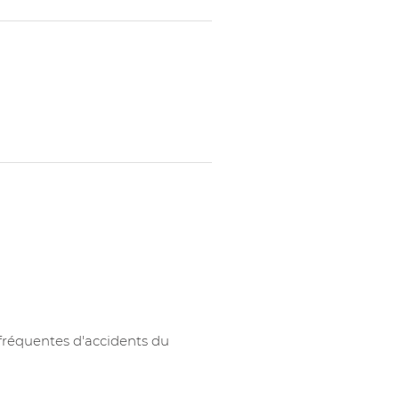
 fréquentes d'accidents du