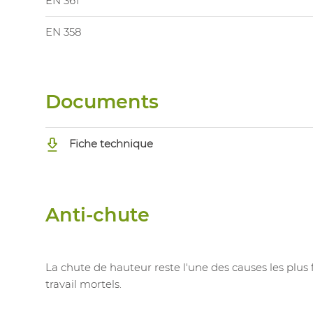
EN 361
EN 358
Documents
Fiche technique
Anti-chute
La chute de hauteur reste l'une des causes les plus
travail mortels.