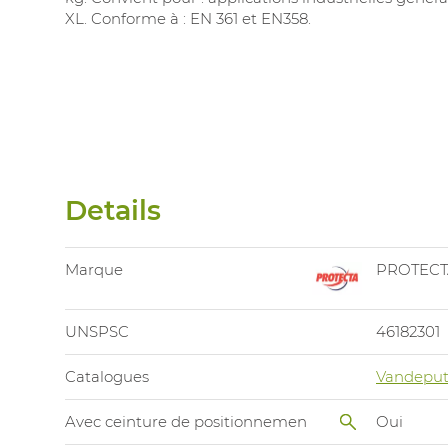
XL. Conforme à : EN 361 et EN358.
Details
Marque
PROTECT
UNSPSC
46182301
Catalogues
Vandeput
Avec ceinture de positionnemen
Oui