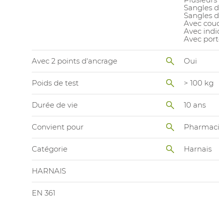
Sangles d
Sangles d
Avec couc
Avec indi
Avec port
Avec 2 points d'ancrage
Oui
Poids de test
> 100 kg
Durée de vie
10 ans
Convient pour
Pharmac
Catégorie
Harnais
HARNAIS
EN 361