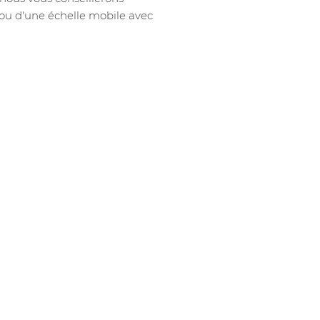
 ou d'une échelle mobile avec