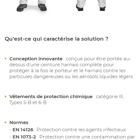
Qu’est-ce qui caractérise la solution ?
Conception innovante
: conçue pour être portée au-
dessus d’une ceinture harnais complète pour
protéger à la fois le porteur et le harnais contre les
particules dangereuses ou les aérosols liquides légers
Vêtements de protection chimique
: catégorie III,
Types 5-B et 6-B
Normes
EN 14126
: Protection contre les agents infectieux
EN 1073-2
: Protection contre une contamination par