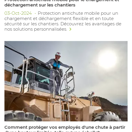
déchargement sur les chantiers
03-Oct-2024
Protection antichute mobile pour un
chargement et déchargement flexible et en toute
sécurité sur les chantiers. Découvrez les avantages de
nos solutions personnalisées.
Comment protéger vos employés d'une chute à partir