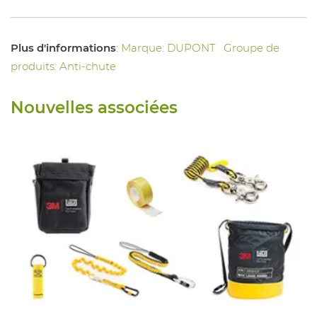
Plus d'informations
:
Marque: DUPONT
Groupe de
produits: Anti-chute
Nouvelles associées