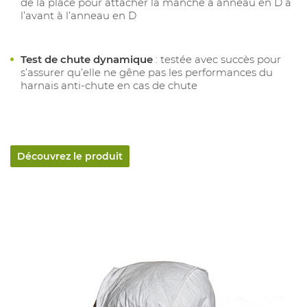
de la place pour attacher la manche à anneau en D à
l’avant à l’anneau en D
Test de chute dynamique
: testée avec succès pour
s’assurer qu’elle ne gêne pas les performances du
harnais anti-chute en cas de chute
Découvrez le produit