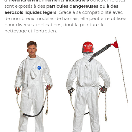
sont exposés à des
particules dangereuses ou à des
aérosols liquides légers
. Grâce à sa compatibilité avec
de nombreux modèles de harnais, elle peut être utilisée
pour diverses applications, dont la peinture, le
nettoyage et l’entretien.