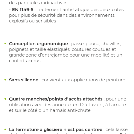
des particules radioactives
EN 1149-5
: Traitement antistatique des deux côtés
pour plus de sécurité dans des environnements
explosifs ou sensibles
Conception ergonomique
: passe-pouce, chevilles,
poignets et taille élastiqués, coutures cousues et
grande zone d’entrejambe pour une mobilité et un
confort accrus
Sans silicone
: convient aux applications de peinture
Quatre manches/points d’accès attachés
: pour une
utilisation avec des anneaux en D à l’avant, à l’arrière
et sur le côté d’un harnais anti-chute
La fermeture à glissière n’est pas centrée
: cela laisse