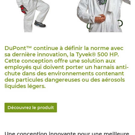
DuPont™ continue à définir la norme avec
sa dernière innovation, la Tyvek® 500 HP.
Cette conception offre une solution aux
employés qui doivent porter un harnais anti-
chute dans des environnements contenant
des particules dangereuses ou des aérosols
liquides légers.
Découvrez le produit
Une conception innovante pour une meilleure