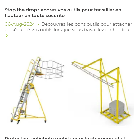
Stop the drop : ancrez vos outils pour travailler en
hauteur en toute sécurité
06-Aug-2024
Découvrez les bons outils pour attacher
en sécurité vos outils lorsque vous travaillez en hauteur.
Protection antichute mobile pour le chargement et