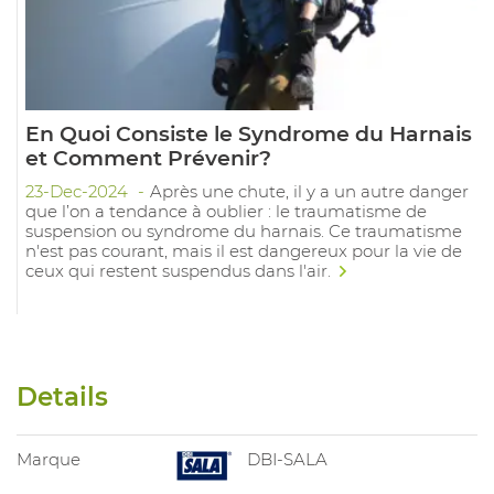
En Quoi Consiste le Syndrome du Harnais
et Comment Prévenir?
23-Dec-2024
Après une chute, il y a un autre danger
que l’on a tendance à oublier : le traumatisme de
suspension ou syndrome du harnais. Ce traumatisme
n'est pas courant, mais il est dangereux pour la vie de
ceux qui restent suspendus dans l'air.
Details
Marque
DBI-SALA