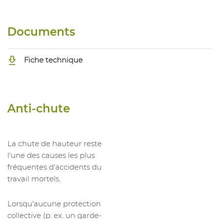
Documents
Fiche technique
Anti-chute
La chute de hauteur reste
l'une des causes les plus
fréquentes d'accidents du
travail mortels.
Lorsqu'aucune protection
collective (p. ex. un garde-