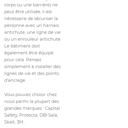
corps ou une barrière) ne
peut être utilisée, il est
nécessaire de sécuriser la
personne avec un harnais
antichute, une ligne de vie
ou un enrouleur antichute.
Le bâtiment doit
également être équipé
pour cela. Pensez
simplement à installer des
lignes de vie et des points
d'ancrage.
Vous pouvez choisir chez
nous parmi la plupart des
grandes marques : Capital
Safety, Protecta, DBI Sala,
Skalt, 3M...