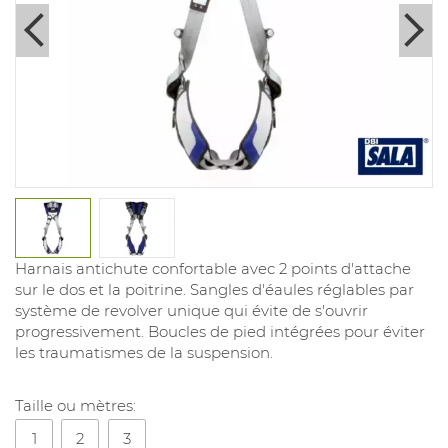
Harnais antichute confortable avec 2 points d'attache
sur le dos et la poitrine. Sangles d'éaules réglables par
système de revolver unique qui évite de s'ouvrir
progressivement. Boucles de pied intégrées pour éviter
les traumatismes de la suspension.
Taille ou mètres:
1
2
3