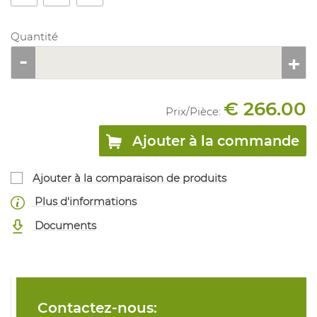
Quantité
€ 266.00
Prix/
Pièce
:
Ajouter à la commande
Ajouter à la comparaison de produits
Plus d'informations
Documents
Contactez-nous: