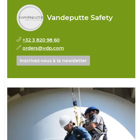
Vandeputte Safety
+32 3 820 98 60
orders@vdp.com
Inscrivez-vous à la newsletter