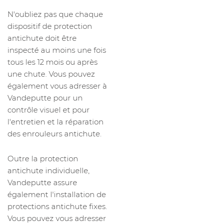
N'oubliez pas que chaque
dispositif de protection
antichute doit être
inspecté au moins une fois
tous les 12 mois ou après
une chute. Vous pouvez
également vous adresser à
Vandeputte pour un
contrôle visuel et pour
l'entretien et la réparation
des enrouleurs antichute.
Outre la protection
antichute individuelle,
Vandeputte assure
également l'installation de
protections antichute fixes.
Vous pouvez vous adresser