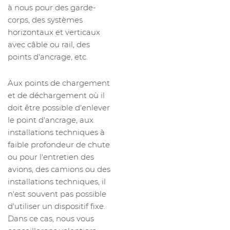
à nous pour des garde-
corps, des systèmes
horizontaux et verticaux
avec câble ou rail, des
points d'ancrage, etc.
Aux points de chargement
et de déchargement où il
doit être possible d'enlever
le point d'ancrage, aux
installations techniques à
faible profondeur de chute
ou pour l'entretien des
avions, des camions ou des
installations techniques, il
n'est souvent pas possible
d'utiliser un dispositif fixe.
Dans ce cas, nous vous