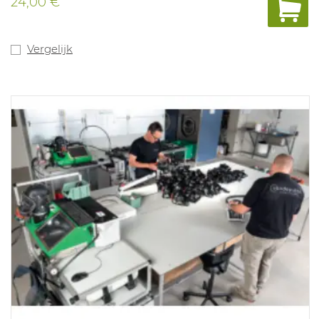
24,00 €
Vergelijk