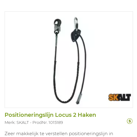
Positioneringslijn Locus 2 Haken
Merk: SKALT
ProdNr. 1015189
Zeer makkelijk te verstellen positioneringslijn in