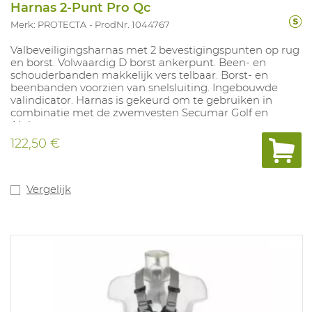
Harnas 2-Punt Pro Qc
Merk: PROTECTA
ProdNr. 1044767
Valbeveiligingsharnas met 2 bevestigingspunten op rug
en borst. Volwaardig D borst ankerpunt. Been- en
schouderbanden makkelijk vers telbaar. Borst- en
beenbanden voorzien van snelsluiting. Ingebouwde
valindicator. Harnas is gekeurd om te gebruiken in
combinatie met de zwemvesten Secumar Golf en
Alpha.
122,50 €
Vergelijk