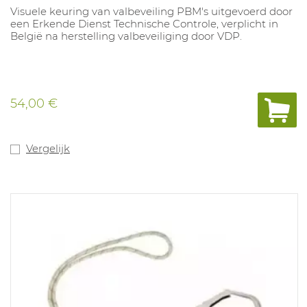
Visuele keuring van valbeveiling PBM's uitgevoerd door
een Erkende Dienst Technische Controle, verplicht in
België na herstelling valbeveiliging door VDP.
54,00 €
Vergelijk