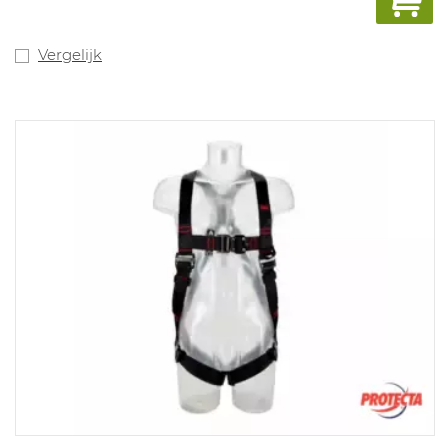
Vergelijk