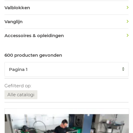
Valblokken
Vanglijn
Accessoires & opleidingen
600 producten gevonden
Gefilterd op:
Alle catalogi