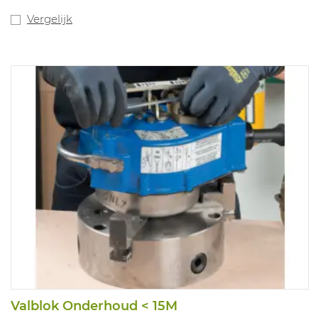
Vergelijk
Valblok Onderhoud < 15M