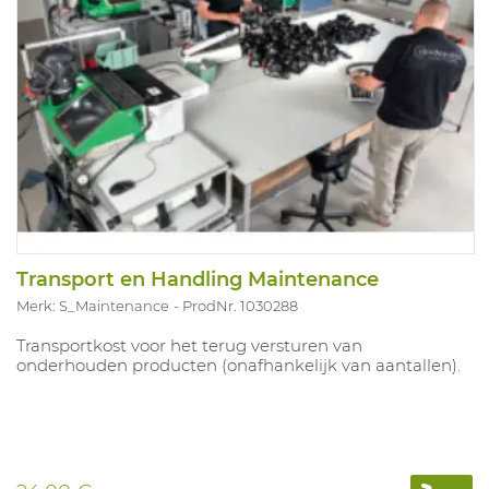
Transport en Handling Maintenance
Merk: S_Maintenance
ProdNr. 1030288
Transportkost voor het terug versturen van
onderhouden producten (onafhankelijk van aantallen).