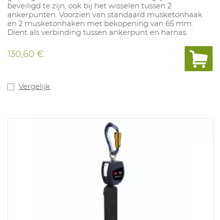
beveiligd te zijn, ook bij het wisselen tussen 2
ankerpunten. Voorzien van standaard musketonhaak
en 2 musketonhaken met bekopening van 65 mm.
Dient als verbinding tussen ankerpunt en harnas.
130,60 €
Vergelijk