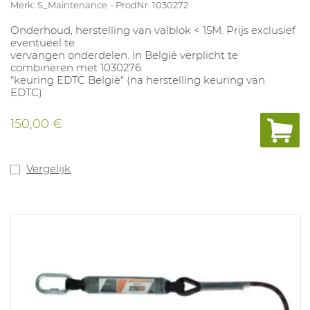
Merk: S_Maintenance
ProdNr. 1030272
Onderhoud, herstelling van valblok < 15M. Prijs exclusief
eventueel te
vervangen onderdelen. In België verplicht te
combineren met 1030276
"keuring EDTC België" (na herstelling keuring van
EDTC).
150,00 €
Vergelijk