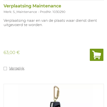
Verplaatsing Maintenance
Merk: S_Maintenance
ProdNr. 1030290
Verplaatsing naar en van de plaats waar dienst dient
uitgevoerd te worden.
63,00 €
Vergelijk