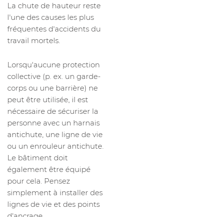
La chute de hauteur reste
l'une des causes les plus
fréquentes d'accidents du
travail mortels.
Lorsqu'aucune protection
collective (p. ex. un garde-
corps ou une barrière) ne
peut être utilisée, il est
nécessaire de sécuriser la
personne avec un harnais
antichute, une ligne de vie
ou un enrouleur antichute.
Le bâtiment doit
également être équipé
pour cela. Pensez
simplement à installer des
lignes de vie et des points
d'ancrage.