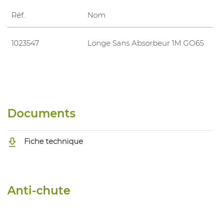
Réf.
Nom
1023547
Longe Sans Absorbeur 1M GO65
Documents
Fiche technique
Anti-chute