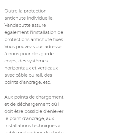
Outre la protection
antichute individuelle,
Vandeputte assure
également l'installation de
protections antichute fixes.
Vous pouvez vous adresser
à nous pour des garde-
corps, des systèmes
horizontaux et verticaux
avec câble ou rail, des
points d'ancrage, etc.
Aux points de chargement
et de déchargement où il
doit être possible d'enlever
le point d'ancrage, aux
installations techniques à
faible profondeur de chute