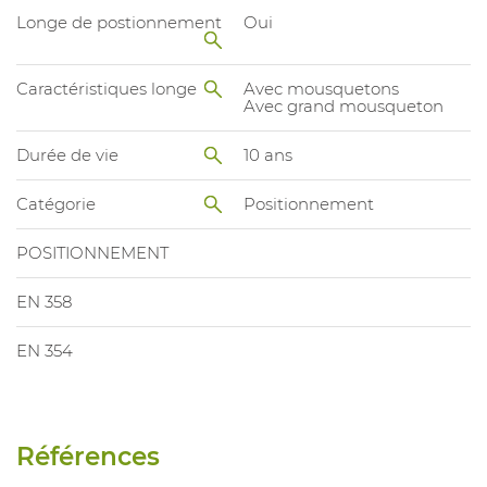
Longe de postionnement
Oui
Caractéristiques longe
Avec mousquetons
Avec grand mousqueton
Durée de vie
10 ans
Catégorie
Positionnement
POSITIONNEMENT
EN 358
EN 354
Références