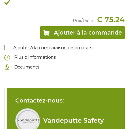
...
€ 75.24
Prix/
Pièce
:
Ajouter à la commande
Ajouter à la comparaison de produits
Plus d'informations
Documents
Contactez-nous:
Vandeputte Safety