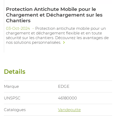
Protection Antichute Mobile pour le
Chargement et Déchargement sur les
Chantiers
03-Oct-2024
Protection antichute mobile pour un
chargement et déchargement flexible et en toute
sécurité sur les chantiers. Découvrez les avantages de
nos solutions personnalisées.
Details
Marque
EDGE
UNSPSC
46180000
Catalogues
Vandeputte