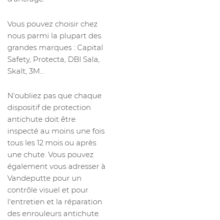
Vous pouvez choisir chez
nous parmi la plupart des
grandes marques : Capital
Safety, Protecta, DBI Sala,
Skalt, 3M...
N'oubliez pas que chaque
dispositif de protection
antichute doit être
inspecté au moins une fois
tous les 12 mois ou après
une chute. Vous pouvez
également vous adresser à
Vandeputte pour un
contrôle visuel et pour
l'entretien et la réparation
des enrouleurs antichute.