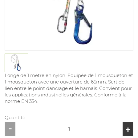
Longe de 1 mètre en nylon. Equipée de 1 mousqueton et
1 mousqueton avec une ouverture de 65mm. Sert de
lien entre le point dancrage et le harnais. Convient pour
les applications industrielles générales. Conforme à la
norme EN 354.
Quantité