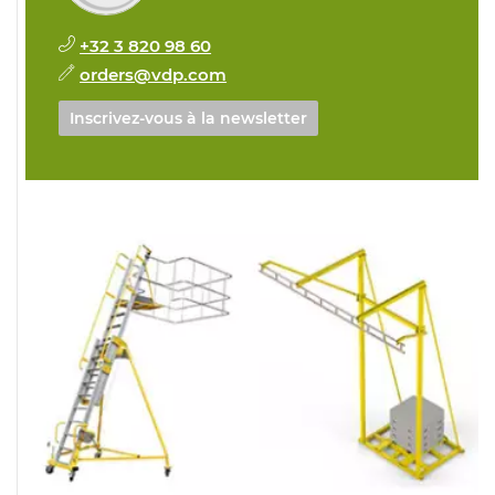
+32 3 820 98 60
orders@vdp.com
Inscrivez-vous à la newsletter