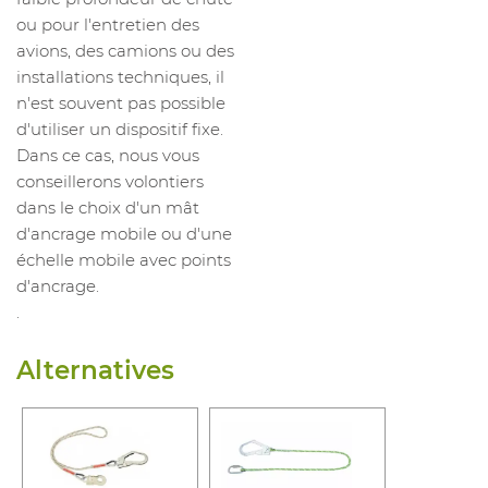
ou pour l'entretien des
avions, des camions ou des
installations techniques, il
n'est souvent pas possible
d'utiliser un dispositif fixe.
Dans ce cas, nous vous
conseillerons volontiers
dans le choix d'un mât
d'ancrage mobile ou d'une
échelle mobile avec points
d'ancrage.
.
Alternatives