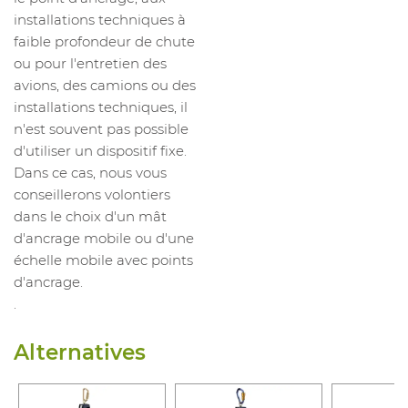
installations techniques à
faible profondeur de chute
ou pour l'entretien des
avions, des camions ou des
installations techniques, il
n'est souvent pas possible
d'utiliser un dispositif fixe.
Dans ce cas, nous vous
conseillerons volontiers
dans le choix d'un mât
d'ancrage mobile ou d'une
échelle mobile avec points
d'ancrage.
.
Alternatives