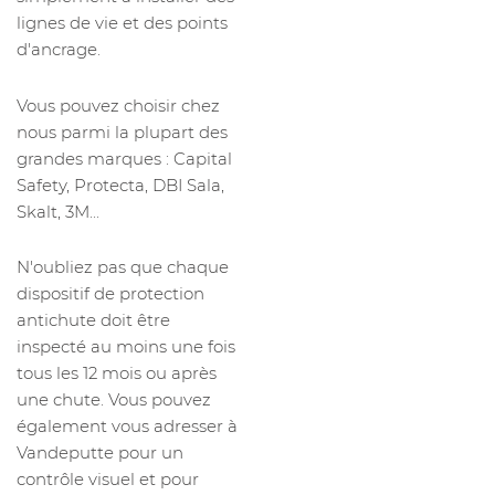
lignes de vie et des points
d'ancrage.
Vous pouvez choisir chez
nous parmi la plupart des
grandes marques : Capital
Safety, Protecta, DBI Sala,
Skalt, 3M...
N'oubliez pas que chaque
dispositif de protection
antichute doit être
inspecté au moins une fois
tous les 12 mois ou après
une chute. Vous pouvez
également vous adresser à
Vandeputte pour un
contrôle visuel et pour