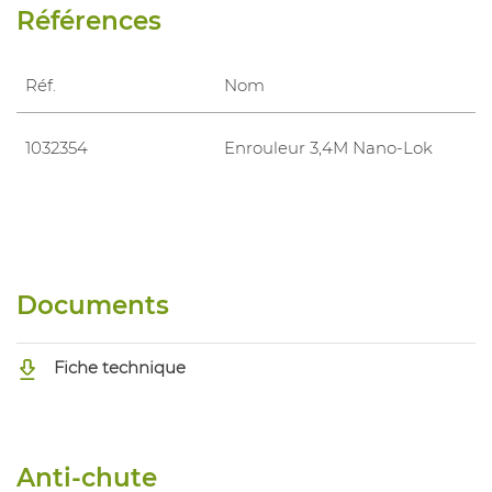
Références
Réf.
Nom
1032354
Enrouleur 3,4M Nano-Lok
Documents
Fiche technique
Anti-chute