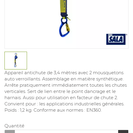
Appareil antichute de 3,4 mètres avec 2 mousquetons
auto verroillants. Assemblage en matière synthétique.
Arrête pratiquement immédiatement toutes les chutes
verticales. Sert de lien entre le point dancrage et le
harnais. Aussi pour utilisation en facteur de chute 2.
Convient pour : les applications industrielles générales.
Poids : 1,2 kg. Conforme aux normes : EN360.
Quantité