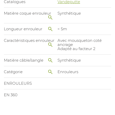
Catalogues
Vandeputte
Matière coque enrouleur
Synthétique
Longueur enrouleur
< 5m
Caractéristiques enrouleur
Avec mousqueton coté
ancrage
Adapté au facteur 2
Matière câble/sangle
Synthétique
Catégorie
Enrouleurs
ENROULEURS
EN 360