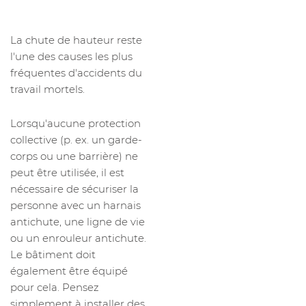
La chute de hauteur reste
l'une des causes les plus
fréquentes d'accidents du
travail mortels.
Lorsqu'aucune protection
collective (p. ex. un garde-
corps ou une barrière) ne
peut être utilisée, il est
nécessaire de sécuriser la
personne avec un harnais
antichute, une ligne de vie
ou un enrouleur antichute.
Le bâtiment doit
également être équipé
pour cela. Pensez
simplement à installer des