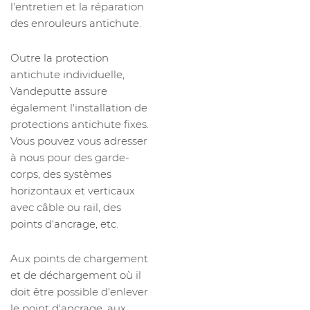
l'entretien et la réparation
des enrouleurs antichute.
Outre la protection
antichute individuelle,
Vandeputte assure
également l'installation de
protections antichute fixes.
Vous pouvez vous adresser
à nous pour des garde-
corps, des systèmes
horizontaux et verticaux
avec câble ou rail, des
points d'ancrage, etc.
Aux points de chargement
et de déchargement où il
doit être possible d'enlever
le point d'ancrage, aux