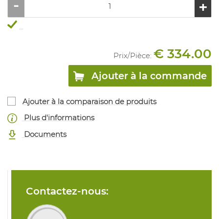
...
€ 334.00
Prix/
Pièce
:
Ajouter à la commande
Ajouter à la comparaison de produits
Plus d'informations
Documents
Contactez-nous: