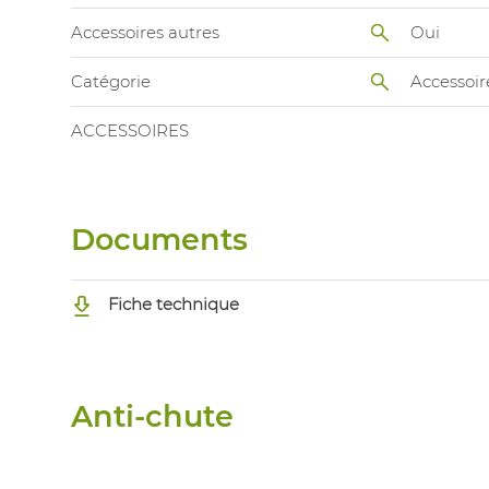
Accessoires autres
Oui
Catégorie
Accessoir
ACCESSOIRES
Documents
Fiche technique
Anti-chute