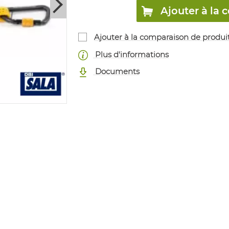
Ajouter à l
Ajouter à la comparaison de produi
Plus d'informations
Documents