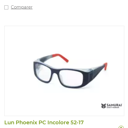
Comparer
Lun Phoenix PC Incolore 52-17