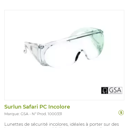
Surlun Safari PC Incolore
Marque: GSA
N° Prod. 1000331
Lunettes de sécurité incolores, idéales à porter sur des