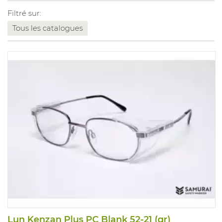
Filtré sur:
Tous les catalogues
Lun Kenzan Plus PC Blank 52-21 (gr)