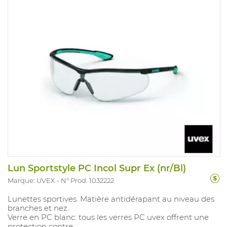
Lun Sportstyle PC Incol Supr Ex (nr/Bl)
Marque: UVEX
N° Prod. 1032222
Lunettes sportives. Matière antidérapant au niveau des
branches et nez.
Verre en PC blanc: tous les verres PC uvex offrent une
protection contre