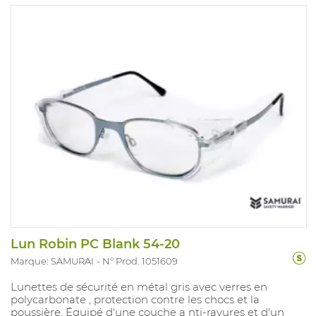
Lun Robin PC Blank 54-20
Marque: SAMURAI
N° Prod. 1051609
Lunettes de sécurité en métal gris avec verres en
polycarbonate , protection contre les chocs et la
poussière. Équipé d'une couche a nti-rayures et d'un