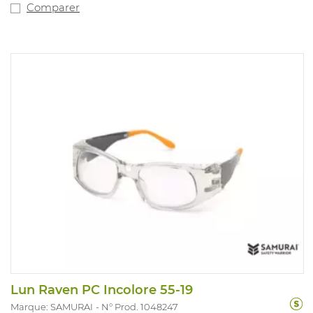
Comparer
Lun Raven PC Incolore 55-19
Marque: SAMURAI
N° Prod. 1048247