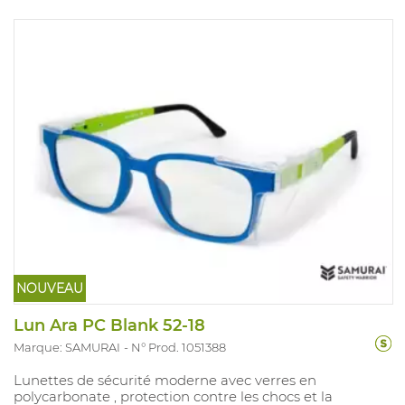
NOUVEAU
Lun Ara PC Blank 52-18
Marque: SAMURAI
N° Prod. 1051388
Lunettes de sécurité moderne avec verres en
polycarbonate , protection contre les chocs et la