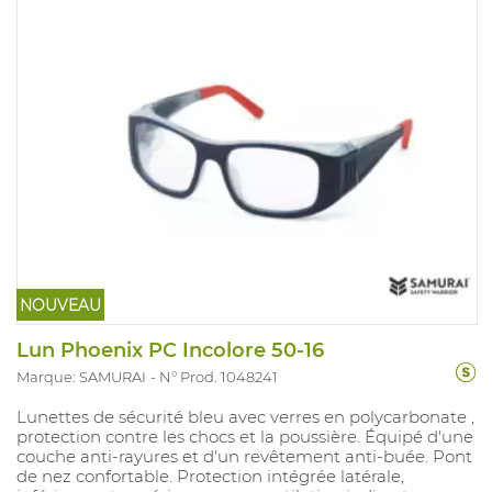
NOUVEAU
Lun Phoenix PC Incolore 50-16
Marque: SAMURAI
N° Prod. 1048241
Lunettes de sécurité bleu avec verres en polycarbonate ,
protection contre les chocs et la poussière. Équipé d'une
couche anti-rayures et d'un revêtement anti-buée. Pont
de nez confortable. Protection intégrée latérale,