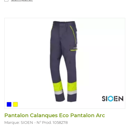
Pantalon Calanques Eco Pantalon Arc
Marque: SIOEN
N° Prod. 1058278