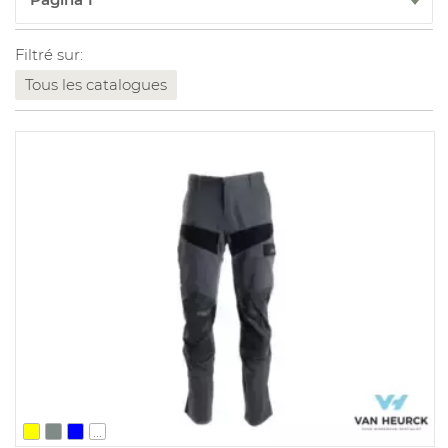
Filtré sur:
Tous les catalogues
...