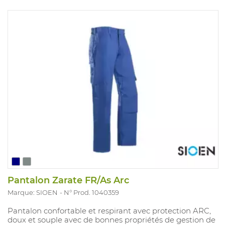
Pantalon Zarate FR/As Arc
Marque: SIOEN
N° Prod. 1040359
Pantalon confortable et respirant avec protection ARC,
doux et souple avec de bonnes propriétés de gestion de