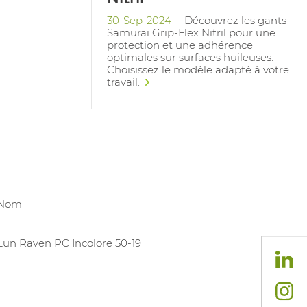
30-Sep-2024
Découvrez les gants
Samurai Grip-Flex Nitril pour une
protection et une adhérence
optimales sur surfaces huileuses.
Choisissez le modèle adapté à votre
travail.
Nom
Lun Raven PC Incolore 50-19