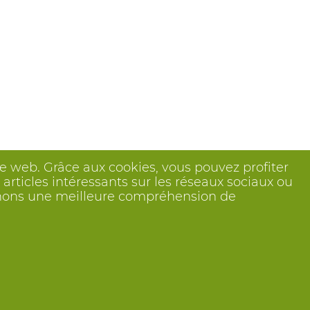
ite web. Grâce aux cookies, vous pouvez profiter
articles intéressants sur les réseaux sociaux ou
btenons une meilleure compréhension de