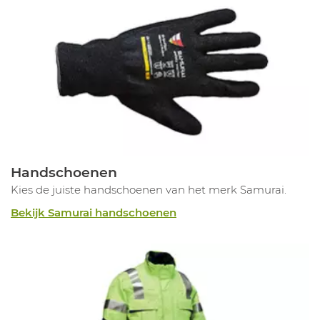
Handschoenen
Kies de juiste handschoenen van het merk Samurai.
Bekijk Samurai handschoenen