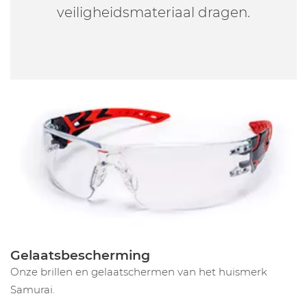
veiligheidsmateriaal dragen.
Gelaatsbescherming
Onze brillen en gelaatschermen van het huismerk
Samurai.