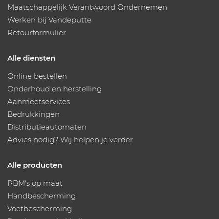
Maatschappelijk Verantwoord Ondernemen
Werken bij Vandeputte
Retourformulier
Alle diensten
Online bestellen
Onderhoud en herstelling
Aanmeetservices
Bedrukkingen
Distributieautomaten
Advies nodig? Wij helpen je verder
Alle producten
PBM's op maat
Handbescherming
Voetbescherming