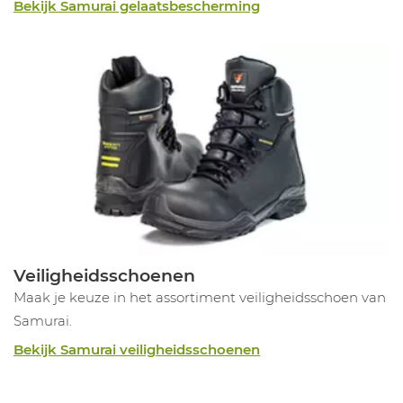
Bekijk Samurai gelaatsbescherming
Veiligheidsschoenen
Maak je keuze in het assortiment veiligheidsschoen van
Samurai.
Bekijk Samurai veiligheidsschoenen