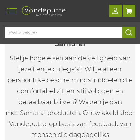
Samurai
Stel je hoge eisen aan de veiligheid van
jezelf en je collega’s? Wil je alleen
persoonlijke beschermingsmiddelen die
comfortabel zitten, stijlvol ogen en
betaalbaar blijven? Wapen je dan
met Samurai producten. Ontwikkeld door
Vandeputte, op basis van feedback van
mensen die dagdagelijks