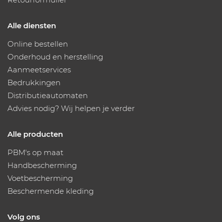
Alle diensten
Online bestellen
Onderhoud en herstelling
Aanmeetservices
Bedrukkingen
Distributieautomaten
Advies nodig? Wij helpen je verder
Alle producten
PBM's op maat
Handbescherming
Voetbescherming
Beschermende kleding
Volg ons