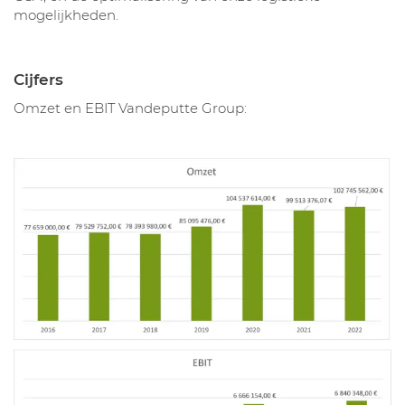
mogelijkheden.
Cijfers
Omzet en EBIT Vandeputte Group: