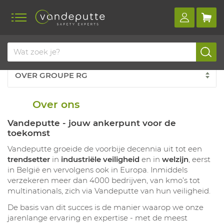
Over ons
Vandeputte - jouw ankerpunt voor de
toekomst
Vandeputte groeide de voorbije decennia uit tot een
trendsetter
in
industriële veiligheid
en in
welzijn
, eerst
in België en vervolgens ook in Europa. Inmiddels
verzekeren meer dan 4000 bedrijven, van kmo’s tot
multinationals, zich via Vandeputte van hun veiligheid.
De basis van dit succes is de manier waarop we onze
jarenlange ervaring en expertise - met de meest