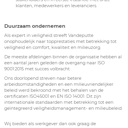
klanten, medewerkers en leveranciers.
Duurzaam ondernemen
Als expert in veiligheid streeft Vandeputte
onophoudelijk naar topprestaties met betrekking tot
veiligheid en comfort, kwaliteit en milieuzorg.
De meeste afdelingen binnen de organisatie hebben al
een aantal jaren geleden de overgang naar ISO
9001:2015 met succes volbracht.
Ons doorlopend streven naar betere
arbeidsomstandigheden en een milieuvriendelijker
beleid werd bekroond met het behalen van de
certificaten ISO45001 en EN ISO 14001. Dit zijn
internationale standaarden met betrekking tot een
geïntegreerd veiligheidsmanagement- en milieubeleid.
Wij bieden als werkgever dan ook graag de