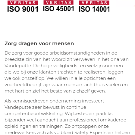
Zorg dragen voor mensen
De zorg voor goede arbeidsomstandigheden in de
breedste zin van het woord zit verweven in het dna van
Vandeputte. De hoge veiligheids- en welzijnsnormen
die we bij onze klanten trachten te realiseren, leggen
we ook onszelf op. We willen in alle opzichten een
voorbeeldbedrijf zijn waar mensen zich thuis voelen en
met hart en ziel het beste van zichzelf geven.
Als kennisgedreven onderneming investeert
Vandeputte zeer bewust in continue
competentieontwikkeling. Wij besteden jaarlijks
bijzonder veel aandacht aan professioneel omkaderde
opleidingen en trainingen. Zo ontpoppen onze
medewerkers zich als volbloed Safety Experts en helpen