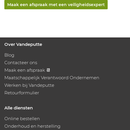
Maak een afspraak met een veiligheidsexpert
Over Vandeputte
Blog
Contacteer ons
Maak een afspraak 📆
Maatschappelijk Verantwoord Ondernemen
Werken bij Vandeputte
Retourformulier
Alle diensten
Online bestellen
Onderhoud en herstelling