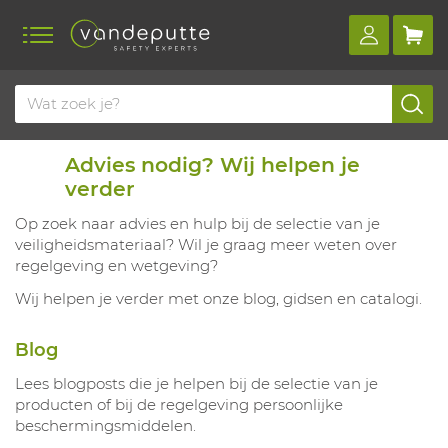
Advies nodig? Wij helpen je
verder
Op zoek naar advies en hulp bij de selectie van je
veiligheidsmateriaal? Wil je graag meer weten over
regelgeving en wetgeving?
Wij helpen je verder met onze blog, gidsen en catalogi.
Blog
Lees blogposts die je helpen bij de selectie van je
producten of bij de regelgeving persoonlijke
beschermingsmiddelen.