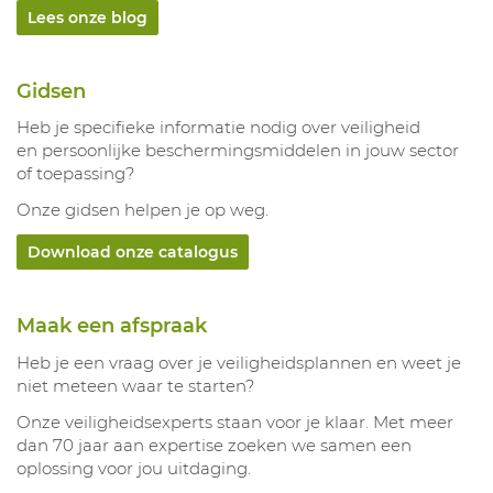
Lees onze blog
Gidsen
Heb je specifieke informatie nodig over veiligheid
en persoonlijke beschermingsmiddelen in jouw sector
of toepassing?
Onze gidsen helpen je op weg.
Download onze catalogus
Maak een afspraak
Heb je een vraag over je veiligheidsplannen en weet je
niet meteen waar te starten?
Onze veiligheidsexperts staan voor je klaar. Met meer
dan 70 jaar aan expertise zoeken we samen een
oplossing voor jou uitdaging.