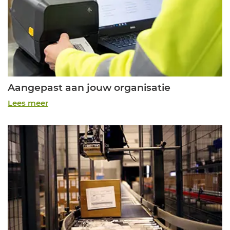
Aangepast aan jouw organisatie
Lees meer