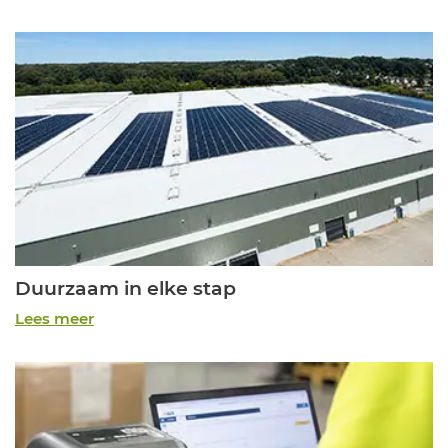
Duurzaam in elke stap
Lees meer