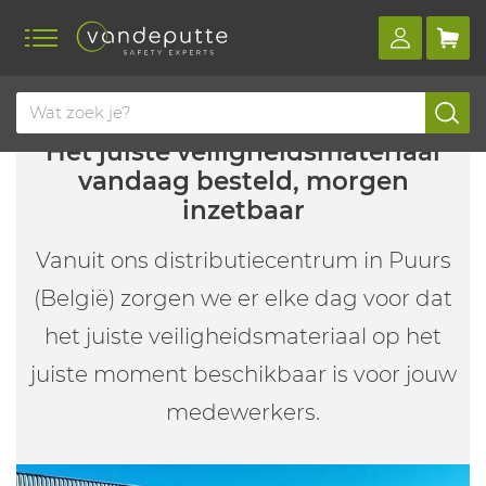
Het juiste veiligheidsmateriaal
vandaag besteld, morgen
inzetbaar
Vanuit ons distributiecentrum in Puurs
(België) zorgen we er elke dag voor dat
het juiste veiligheidsmateriaal op het
juiste moment beschikbaar is voor jouw
medewerkers.