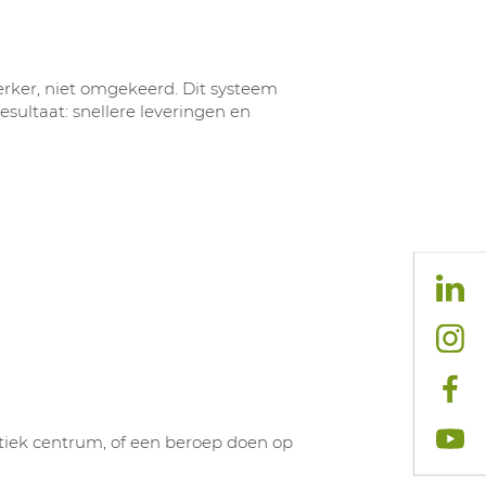
rker, niet omgekeerd. Dit systeem
esultaat: snellere leveringen en
stiek centrum, of een beroep doen op