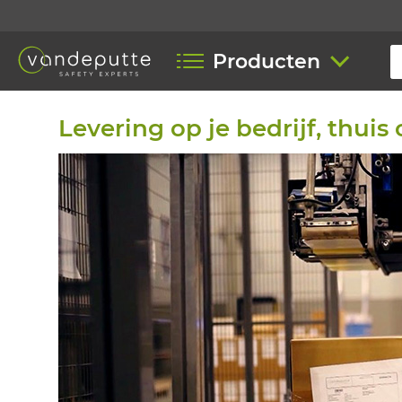
Producten
Levering op je bedrijf, thuis