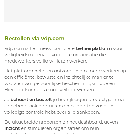
Bestellen via vdp.com
Vdp.com is het meest complete
beheerplatform
voor
veiligheidsmateriaal, voor elke organisatie die
medewerkers veilig wil laten werken.
Het platform helpt en ontzorgt je om medewerkers op
een efficiënte, bewuste en inzichtelijke manier te
voorzien van persoonlijke beschermingsmiddelen.
Hierdoor kunnen ze nog veiliger werken.
Je
beheert en bestelt
je bedrijfseigen productgamma.
Je beheert ook gebruikers en budgetten zodat je
volledige controle hebt over alle aankopen.
De uitgebreide rapporten en het dashboard, geven
inzicht
en stimuleren organisaties om hun