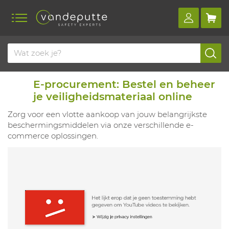
E-procurement: Bestel en beheer
je veiligheidsmateriaal online
Zorg voor een vlotte aankoop van jouw belangrijkste
beschermingsmiddelen via onze verschillende e-
commerce oplossingen.