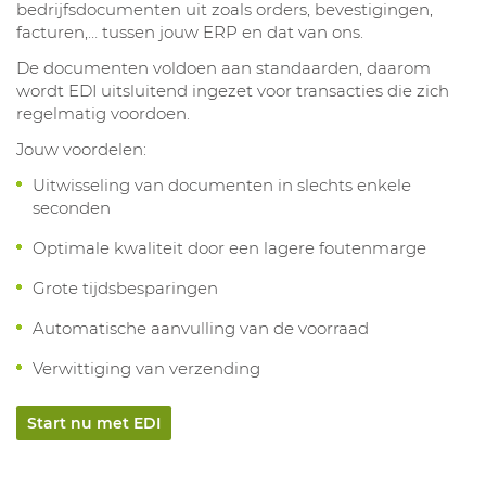
bedrijfsdocumenten uit zoals orders, bevestigingen,
facturen,… tussen jouw ERP en dat van ons.
De documenten voldoen aan standaarden, daarom
wordt EDI uitsluitend ingezet voor transacties die zich
regelmatig voordoen.
Jouw voordelen:
Uitwisseling van documenten in slechts enkele
seconden
Optimale kwaliteit door een lagere foutenmarge
Grote tijdsbesparingen
Automatische aanvulling van de voorraad
Verwittiging van verzending
Start nu met EDI