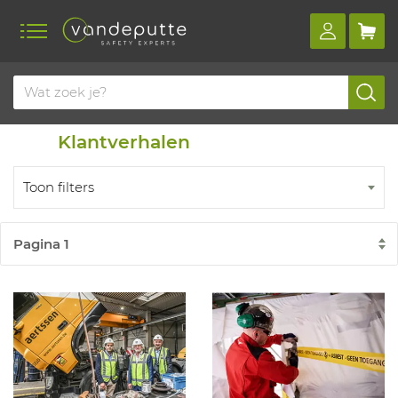
Home
Klantverhalen
Klantverhalen
Toon filters