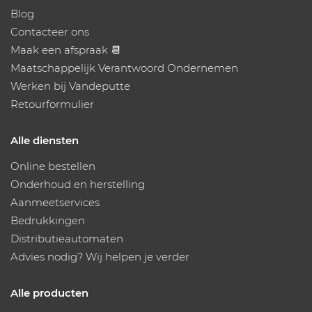
Blog
Contacteer ons
Maak een afspraak 📆
Maatschappelijk Verantwoord Ondernemen
Werken bij Vandeputte
Retourformulier
Alle diensten
Online bestellen
Onderhoud en herstelling
Aanmeetservices
Bedrukkingen
Distributieautomaten
Advies nodig? Wij helpen je verder
Alle producten