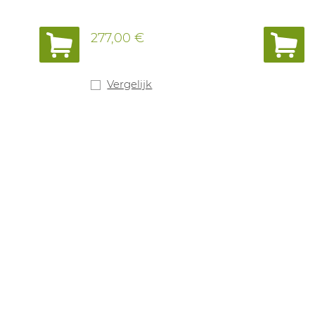
277,00 €
Vergelijk