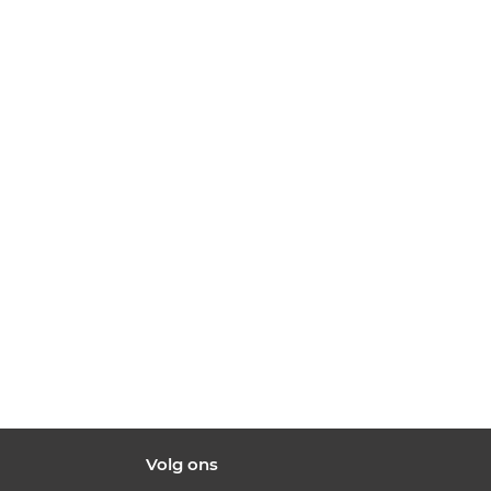
Volg ons