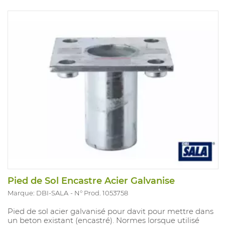
Pied de Sol Encastre Acier Galvanise
Marque: DBI-SALA
N° Prod. 1053758
Pied de sol acier galvanisé pour davit pour mettre dans
un beton existant (encastré). Normes lorsque utilisé