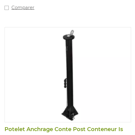
Comparer
Potelet Anchrage Conte Post Conteneur Is