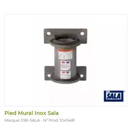
Pied Mural Inox Sala
Marque: DBI-SALA
N° Prod. 1045481