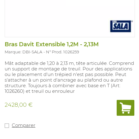
Bras Davit Extensible 1,2M - 2,13M
Marque: DBI-SALA
N° Prod. 1026259
Mât adaptable de 1,20 à 2,13 m, tête articulée. Comprend
un support de montage de treuil. Pour des applications
ou le placement d'un trépied n'est pas possible. Peut
s'attacher à un point d'ancrage au plafond ou autre
structure. Toujours à combiner avec base en T (Art:
1026260) et treuil ou enrouleur
2428,00 €
Comparer