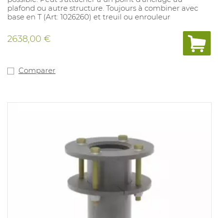
plafond ou autre structure. Toujours à combiner avec
base en T (Art: 1026260) et treuil ou enrouleur
2638,00 €
Comparer