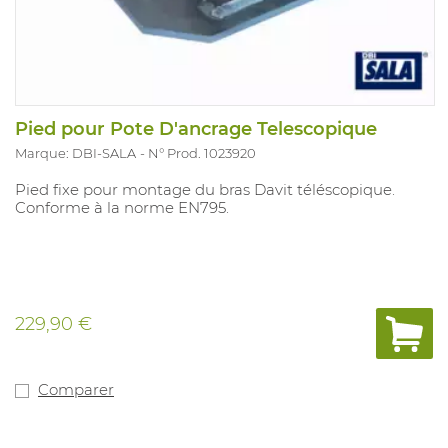
Pied pour Pote D'ancrage Telescopique
Marque: DBI-SALA
N° Prod. 1023920
Pied fixe pour montage du bras Davit téléscopique.
Conforme à la norme EN795.
229,90 €
Comparer