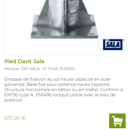
Pied Davit Sala
Marque: DBI-SALA
N° Prod. 1045205
Embase de fixation au sol haute capacité en acier
galvanisé. Base fixe pour potence haute capacité.
Structure horizontale en béton ou en métal. Conform à:
EN795 type A, EN1496 lorsque utilisé avec le bras de
potence.
631,00 €