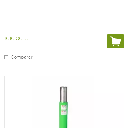
1010,00 €
Comparer