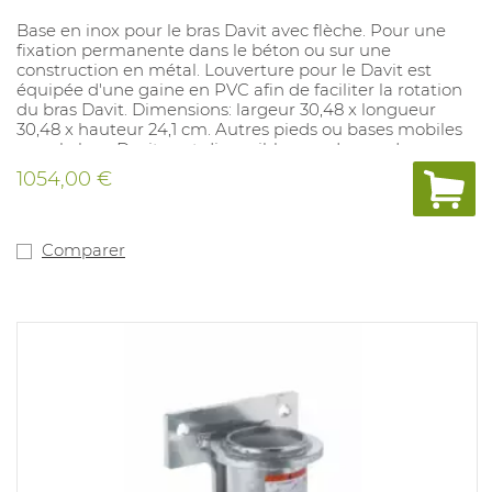
Base en inox pour le bras Davit avec flèche. Pour une
fixation permanente dans le béton ou sur une
construction en métal. Louverture pour le Davit est
équipée d'une gaine en PVC afin de faciliter la rotation
du bras Davit. Dimensions: largeur 30,48 x longueur
30,48 x hauteur 24,1 cm. Autres pieds ou bases mobiles
pour le bras Davit sont disponibles sur demande.
1054,00 €
Comparer