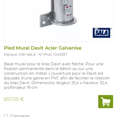
Pied Mural Davit Acier Galvanise
Marque: DBI-SALA
N° Prod. 1045397
Base mural pour le bras Davit avec flèche. Pour une
fixation permanente dans le béton ou sur une
construction en métal. L'ouverture pour le Davit est
équipée d'une gaine en PVC afin de faciliter la rotation
du bras Davit. Dimensions: largeur 25,4 x hauteur 32,4
profondeur 19 cm.
657,00 €
Comparer