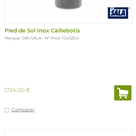
Pied de Sol Inox Caillebotis
Marque: DBI-SALA
N° Prod. 1045204
1724,00 €
Comparer