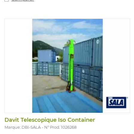
Davit Telescopique Iso Container
Marque: DBI-SALA
N° Prod. 1026268