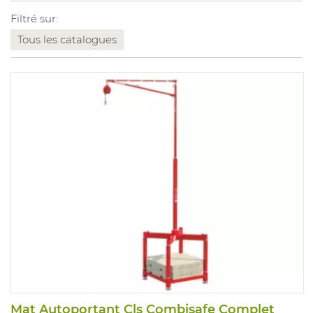
Filtré sur:
Tous les catalogues
Mat Autoportant Cls Combisafe Complet