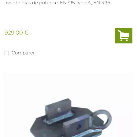
avec le bras de potence: EN795 Type A, EN1496.
929,00 €
Comparer