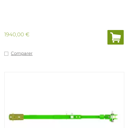
1940,00 €
Comparer