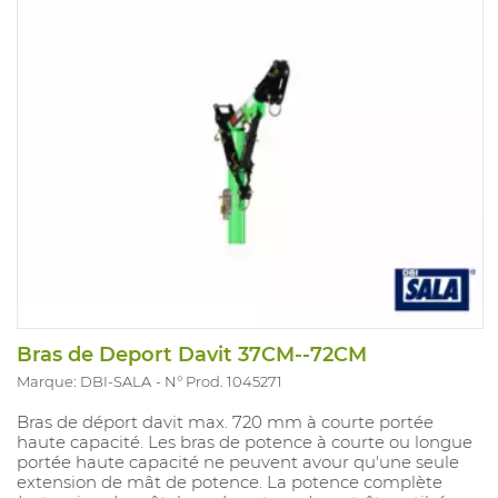
Bras de Deport Davit 37CM--72CM
Marque: DBI-SALA
N° Prod. 1045271
Bras de déport davit max. 720 mm à courte portée
haute capacité. Les bras de potence à courte ou longue
portée haute capacité ne peuvent avour qu'une seule
extension de mât de potence. La potence complète