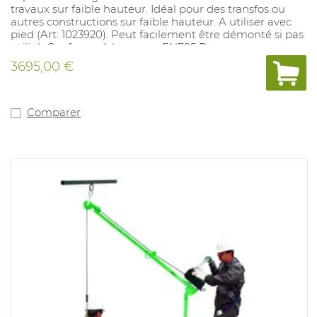
travaux sur faible hauteur. Idéal pour des transfos ou
autres constructions sur faible hauteur. A utiliser avec
pied (Art: 1023920). Peut facilement être démonté si pas
utilisé. Conforme à la norme EN795 B
3695,00 €
Comparer