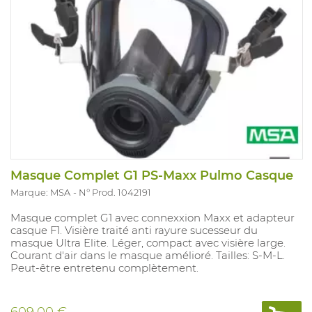
Masque Complet G1 PS-Maxx Pulmo Casque
Marque: MSA
N° Prod. 1042191
Masque complet G1 avec connexxion Maxx et adapteur
casque F1. Visière traité anti rayure sucesseur du
masque Ultra Elite. Léger, compact avec visière large.
Courant d'air dans le masque amélioré. Tailles: S-M-L.
Peut-être entretenu complètement.
609,00 €