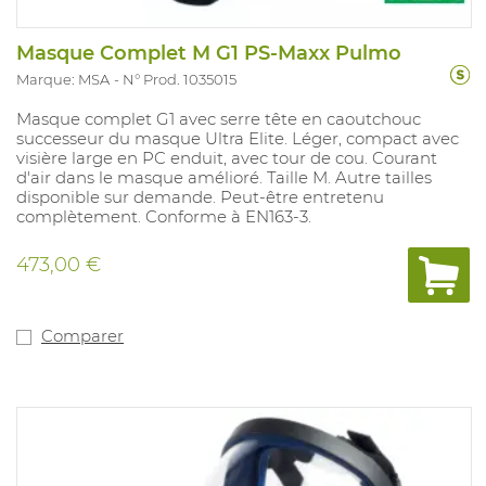
Masque Complet M G1 PS-Maxx Pulmo
Marque: MSA
N° Prod. 1035015
Masque complet G1 avec serre tête en caoutchouc
successeur du masque Ultra Elite. Léger, compact avec
visière large en PC enduit, avec tour de cou. Courant
d'air dans le masque amélioré. Taille M. Autre tailles
disponible sur demande. Peut-être entretenu
complètement. Conforme à EN163-3.
473,00 €
Comparer