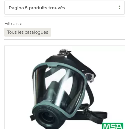
Filtré sur:
Tous les catalogues