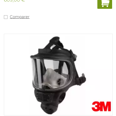
Comparer