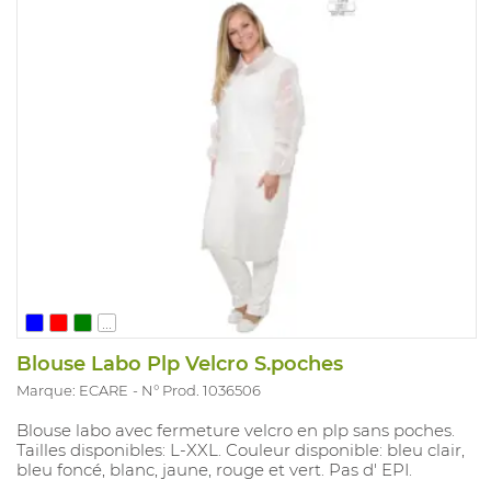
...
Blouse Labo Plp Velcro S.poches
Marque: ECARE
N° Prod. 1036506
Blouse labo avec fermeture velcro en plp sans poches.
Tailles disponibles: L-XXL. Couleur disponible: bleu clair,
bleu foncé, blanc, jaune, rouge et vert. Pas d' EPI.