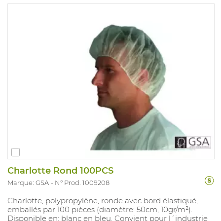
Charlotte Rond 100PCS
Marque: GSA
N° Prod. 1009208
Charlotte, polypropylène, ronde avec bord élastiqué,
emballés par 100 pièces (diamètre: 50cm, 10gr/m²).
Disponible en: blanc en bleu. Convient pour l´industrie