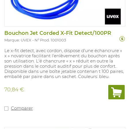
Bouchon Jet Corded X-Fit Detect/100PR
Marque: UVEX
N° Prod. 1001003
Le x-fit detect, avec cordon, dispose d'une échancrure «
x » novatrice facilitant l'enlèvement du bouchon après
son utilisation. L'é chancrure « x » réduit en outre la
pression dans le conduit auditif pour plus de confort.
Disponible dans une boîte jetable contenan t 100 paires,
emballé par paire dans un sachet. Couleurs: bleu.
70,84 €
Comparer