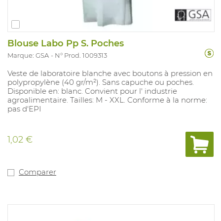
Blouse Labo Pp S. Poches
Marque: GSA
N° Prod. 1009313
Veste de laboratoire blanche avec boutons à pression en
polypropylène (40 gr/m²). Sans capuche ou poches.
Disponible en: blanc. Convient pour l' industrie
agroalimentaire. Tailles: M - XXL. Conforme à la norme:
pas d'EPI
1,02 €
Comparer