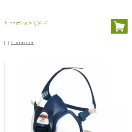
à partir de
1,26 €
Comparer