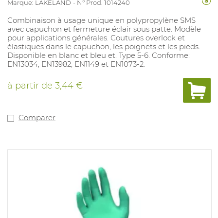
Marque: LAKELAND
N° Prod. 1014240
Combinaison à usage unique en polypropylène SMS
avec capuchon et fermeture éclair sous patte. Modèle
pour applications générales. Coutures overlock et
élastiques dans le capuchon, les poignets et les pieds.
Disponible en blanc et bleu et. Type 5-6. Conforme:
EN13034, EN13982, EN1149 et EN1073-2.
à partir de
3,44 €
Comparer