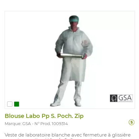
Blouse Labo Pp S. Poch. Zip
Marque: GSA
N° Prod. 1009314
Veste de laboratoire blanche avec fermeture à glissière