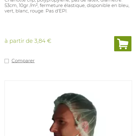
53cm, 10gr./m², fermeture élastique, disponible en bleu,
vert, blanc, rouge. Pas d'EPI.
à partir de
3,84 €
Comparer