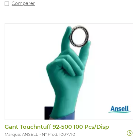
Comparer
Gant Touchntuff 92-500 100 Pcs/Disp
Marque: ANSELL
N° Prod. 1007710