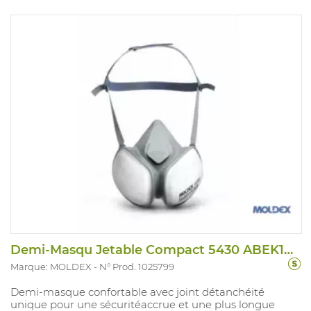
Demi-Masqu Jetable Compact 5430 ABEK1P3D
Marque: MOLDEX
N° Prod. 1025799
Demi-masque confortable avec joint détanchéité
unique pour une sécuritéaccrue et une plus longue