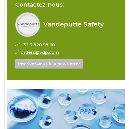
Contactez-nous:
Vandeputte Safety
+32 3 820 98 60
orders@vdp.com
Inscrivez-vous à la newsletter