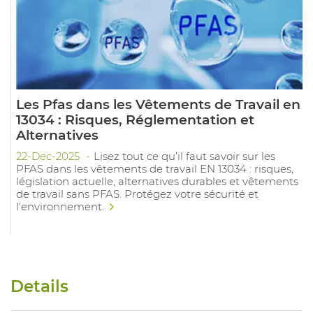
Les Pfas dans les Vêtements de Travail en
13034 : Risques, Réglementation et
Alternatives
22-Dec-2025
Lisez tout ce qu’il faut savoir sur les
PFAS dans les vêtements de travail EN 13034 : risques,
législation actuelle, alternatives durables et vêtements
de travail sans PFAS. Protégez votre sécurité et
l'environnement.
Details