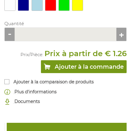
Quantité
Prix à partir de € 1.26
Prix/
Pièce
:
Ajouter à la commande
Ajouter à la comparaison de produits
Plus d'informations
Documents