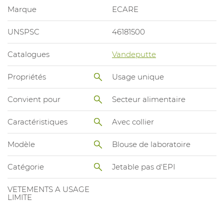
Marque
ECARE
UNSPSC
46181500
Catalogues
Vandeputte
Propriétés
Usage unique
Convient pour
Secteur alimentaire
Caractéristiques
Avec collier
Modèle
Blouse de laboratoire
Catégorie
Jetable pas d'EPI
VETEMENTS A USAGE
LIMITE