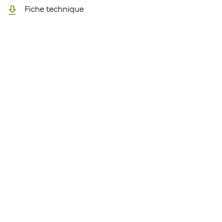
Fiche technique