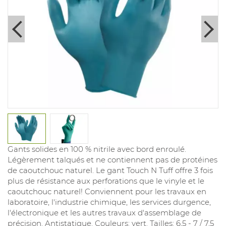
Gants solides en 100 % nitrile avec bord enroulé.
Légèrement talqués et ne contiennent pas de protéines
de caoutchouc naturel. Le gant Touch N Tuff offre 3 fois
plus de résistance aux perforations que le vinyle et le
caoutchouc naturel! Conviennent pour les travaux en
laboratoire, l'industrie chimique, les services durgence,
l'électronique et les autres travaux d'assemblage de
précision. Antistatique. Couleurs: vert. Tailles: 6,5 - 7 / 7,5