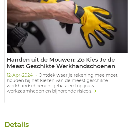
Handen uit de Mouwen: Zo Kies Je de
Meest Geschikte Werkhandschoenen
12-Apr-2024
Ontdek waar je rekening mee moet
houden bij het kiezen van de meest geschikte
werkhandschoenen, gebaseerd op jouw
werkzaamheden en bijhorende risico’s.
Details