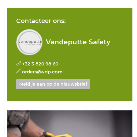
Contacteer ons:
Vandeputte Safety
+32 3 820 98 60
orders@vdp.com
Meld je aan op de nieuwsbrief