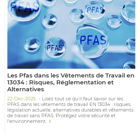
Les Pfas dans les Vêtements de Travail en
13034 : Risques, Réglementation et
Alternatives
22-Dec-2025
Lisez tout ce qu’il faut savoir sur les
PFAS dans les vêtements de travail EN 13034 : risques,
législation actuelle, alternatives durables et vêtements
de travail sans PFAS. Protégez votre sécurité et
l'environnement.