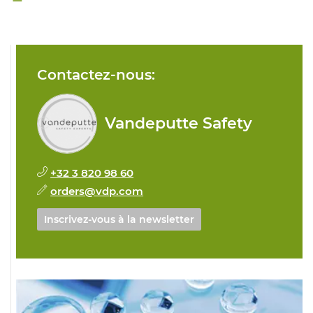
Contactez-nous:
Vandeputte Safety
+32 3 820 98 60
orders@vdp.com
Inscrivez-vous à la newsletter