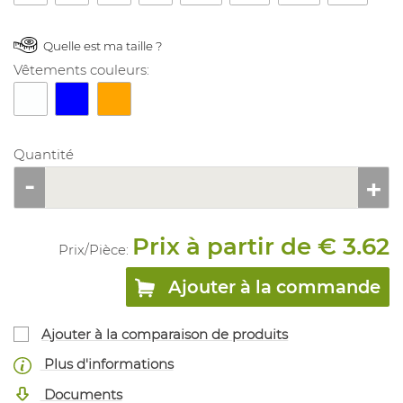
Quelle est ma taille ?
Vêtements couleurs:
Quantité
Prix à partir de € 3.62
Prix/
Pièce
:
Ajouter à la commande
Ajouter à la comparaison de produits
Plus d'informations
Documents