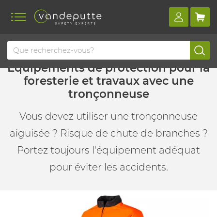
Équipements de protection pour la
foresterie et travaux avec une
tronçonneuse
Vous devez utiliser une tronçonneuse
aiguisée ? Risque de chute de branches ?
Portez toujours l'équipement adéquat
pour éviter les accidents.