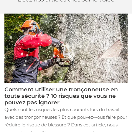
Comment utiliser une tronçonneuse en
toute sécurité ? 10 risques que vous ne
pouvez pas ignorer
Quels sont les risques les plus courants lors du travail
avec des tronçonneuses ? Et que pouvez-vous faire pour
réduire le risque de blessure ? Dans cet article, nous