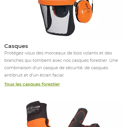
Casques
Protégez-vous des morceaux de bois volants et des
branches qui tombent avec nos casques forestier. Une
combinaison d'un casque de sécurité, de casques
antibruit et d'un écran facial.
Tous les casques forestier