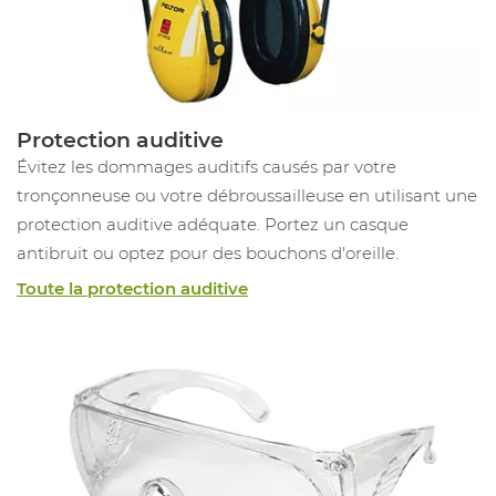
Protection auditive
Évitez les dommages auditifs causés par votre
tronçonneuse ou votre débroussailleuse en utilisant une
protection auditive adéquate. Portez un casque
antibruit ou optez pour des bouchons d'oreille.
Toute la protection auditive