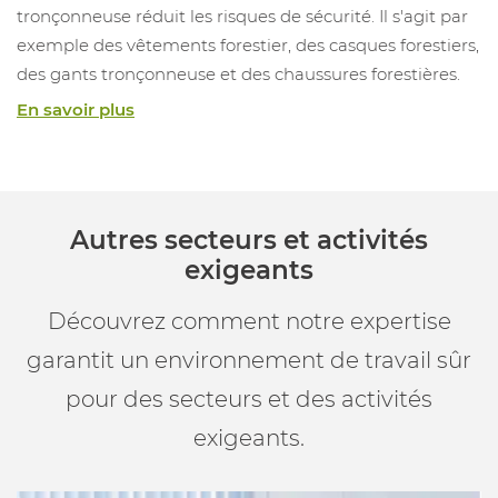
tronçonneuse réduit les risques de sécurité. Il s'agit par
exemple des vêtements forestier, des casques forestiers,
des gants tronçonneuse et des chaussures forestières.
En savoir plus
Autres secteurs et activités
exigeants
Découvrez comment notre expertise
garantit un environnement de travail sûr
pour des secteurs et des activités
exigeants.