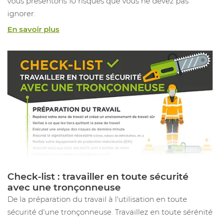
vous présentons 10 risques que vous ne devez pas
ignorer.
En savoir plus
Check-list : travailler en toute sécurité
avec une tronçonneuse
De la préparation du travail à l'utilisation en toute
sécurité d'une tronçonneuse. Travaillez en toute sérénité