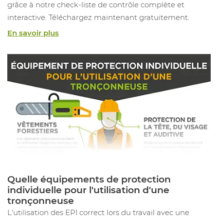
grâce à notre check-liste de contrôle complète et
interactive. Téléchargez maintenant gratuitement.
En savoir plus
Quelle équipements de protection
individuelle pour l'utilisation d'une
tronçonneuse
L'utilisation des EPI correct lors du travail avec une