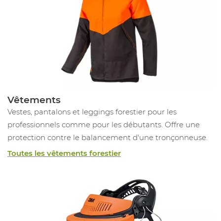
Vêtements
Vestes, pantalons et leggings forestier pour les
professionnels comme pour les débutants. Offre une
protection contre le balancement d'une tronçonneuse.
Toutes les vêtements forestier