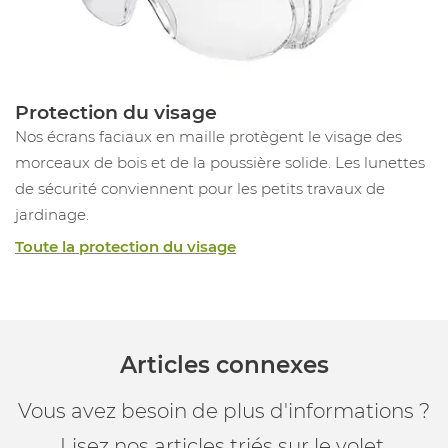
Protection du visage
Nos écrans faciaux en maille protègent le visage des
morceaux de bois et de la poussière solide. Les lunettes
de sécurité conviennent pour les petits travaux de
jardinage.
Toute la protection du visage
Articles connexes
Vous avez besoin de plus d'informations ?
Lisez nos articles triés sur le volet.