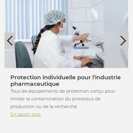
Protection individuelle pour l'industrie
pharmaceutique
Tous les équipements de protection conçu pour
limiter la contamination du processus de
production ou de la recherche.
En savoir plus