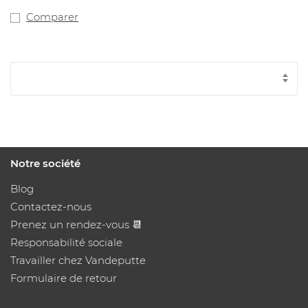
Comparer
Notre société
Blog
Contactez-nous
Prenez un rendez-vous 📆
Responsabilité sociale
Travailler chez Vandeputte
Formulaire de retour