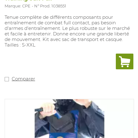
Marque: CPE
N° Prod. 1038551
Tenue complète de différents composants pour
entraînement de combat full contact, pas besoin
d'armes d'entraînement. Le plus robuste sur le marché
et facile à entretenir. Donne encore une grande liberté
de mouvement. Kit avec sac de transport et casque.
Tailles : S-XXL
Comparer