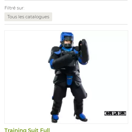
Filtré sur:
Tous les catalogues
Training Suit Full