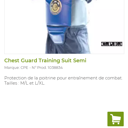
Chest Guard Training Suit Semi
Marque: CPE
N° Prod. 1038834
Protection de la poitrine pour entraînement de combat.
Tailles : M/L et L/XL.