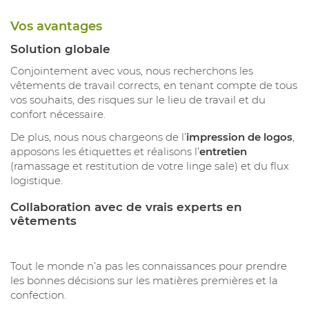
Vos avantages
Solution globale
Conjointement avec vous, nous recherchons les
vêtements de travail corrects, en tenant compte de tous
vos souhaits, des risques sur le lieu de travail et du
confort nécessaire.
De plus, nous nous chargeons de l’
impression de logos
,
apposons les étiquettes et réalisons l’
entretien
(ramassage et restitution de votre linge sale) et du flux
logistique.
Collaboration avec de vrais experts en
vêtements
Tout le monde n’a pas les connaissances pour prendre
les bonnes décisions sur les matières premières et la
confection.