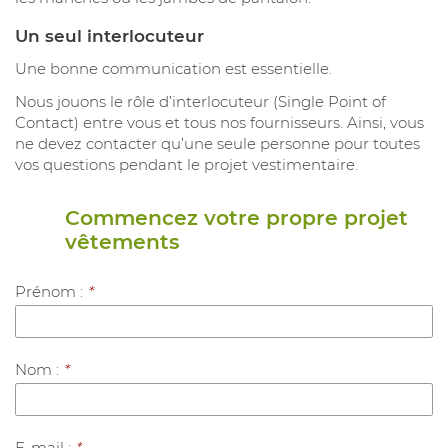
Un seul interlocuteur
Une bonne communication est essentielle.
Nous jouons le rôle d’interlocuteur (Single Point of
Contact) entre vous et tous nos fournisseurs. Ainsi, vous
ne devez contacter qu’une seule personne pour toutes
vos questions pendant le projet vestimentaire.
Commencez votre propre projet
vêtements
Prénom :
*
Nom :
*
E-mail :
*