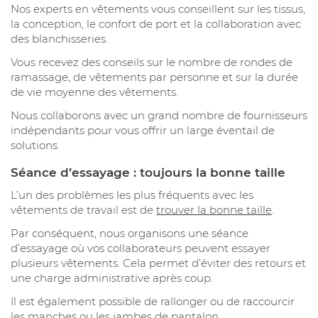
Nos experts en vêtements vous conseillent sur les tissus,
la conception, le confort de port et la collaboration avec
des blanchisseries.
Vous recevez des conseils sur le nombre de rondes de
ramassage, de vêtements par personne et sur la durée
de vie moyenne des vêtements.
Nous collaborons avec un grand nombre de fournisseurs
indépendants pour vous offrir un large éventail de
solutions.
Séance d’essayage : toujours la bonne taille
L’un des problèmes les plus fréquents avec les
vêtements de travail est de
trouver la bonne taille
.
Par conséquent, nous organisons une séance
d’essayage où vos collaborateurs peuvent essayer
plusieurs vêtements. Cela permet d’éviter des retours et
une charge administrative après coup.
Il est également possible de rallonger ou de raccourcir
les manches ou les jambes de pantalon.