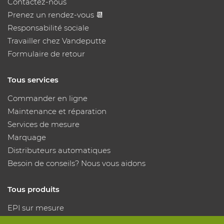
Contactez-nous
Prenez un rendez-vous 📆
Responsabilité sociale
Travailler chez Vandeputte
Formulaire de retour
Tous services
Commander en ligne
Maintenance et réparation
Services de mesure
Marquage
Distributeurs automatiques
Besoin de conseils? Nous vous aidons
Tous produits
EPI sur mesure
Protection des mains