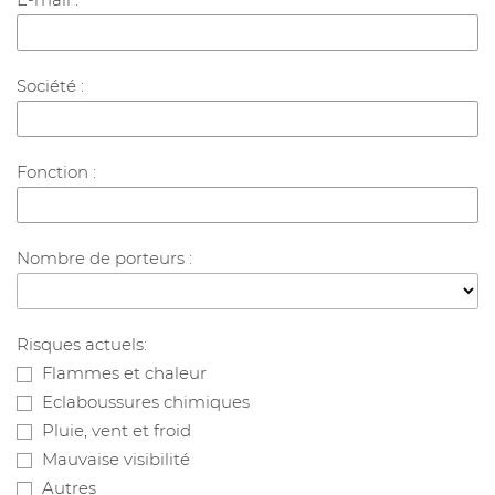
Société :
Fonction :
Nombre de porteurs :
Risques actuels:
Flammes et chaleur
Eclaboussures chimiques
Pluie, vent et froid
Mauvaise visibilité
Autres