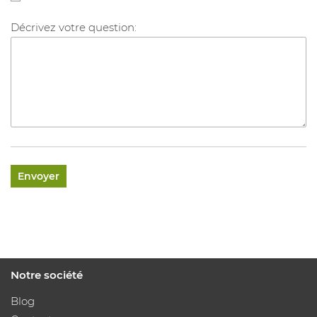
Décrivez votre question:
Notre société
Blog