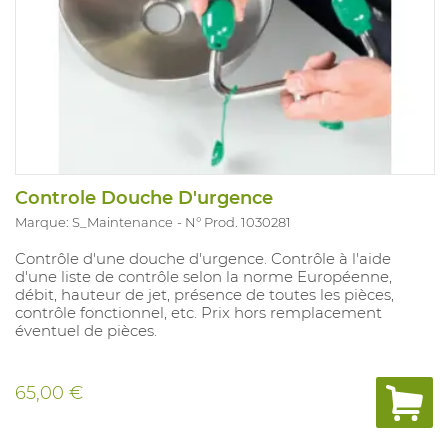
Controle Douche D'urgence
Marque: S_Maintenance
N° Prod. 1030281
Contrôle d'une douche d'urgence. Contrôle à l'aide
d'une liste de contrôle selon la norme Européenne,
débit, hauteur de jet, présence de toutes les pièces,
contrôle fonctionnel, etc. Prix hors remplacement
éventuel de pièces.
65,00 €