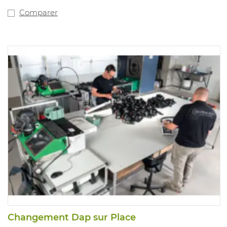
Comparer
Changement Dap sur Place