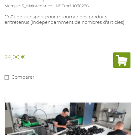
Marque: S_Maintenance
N° Prod. 1030288
Coût de transport pour retourner des produits
entretenus (Indépendamment de nombres d'articles).
24,00 €
Comparer