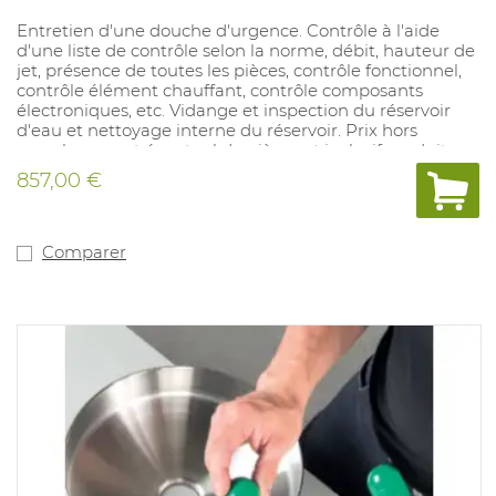
Entretien d'une douche d'urgence. Contrôle à l'aide
d'une liste de contrôle selon la norme, débit, hauteur de
jet, présence de toutes les pièces, contrôle fonctionnel,
contrôle élément chauffant, contrôle composants
électroniques, etc. Vidange et inspection du réservoir
d'eau et nettoyage interne du réservoir. Prix hors
remplacement éventuel de pièces et inclusif produits
de nettoyage ref 1031089.
857,00 €
Comparer