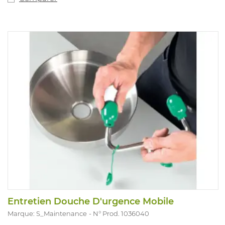
Entretien Douche D'urgence Mobile
Marque: S_Maintenance
N° Prod. 1036040