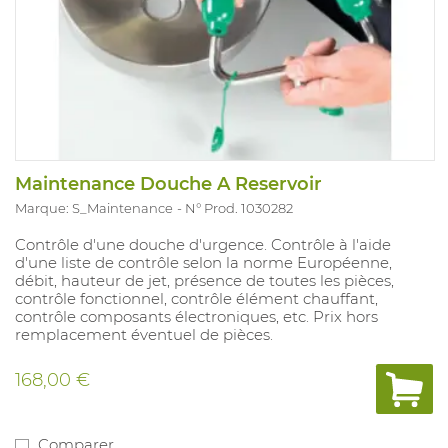
Maintenance Douche A Reservoir
Marque: S_Maintenance
N° Prod. 1030282
Contrôle d'une douche d'urgence. Contrôle à l'aide
d'une liste de contrôle selon la norme Européenne,
débit, hauteur de jet, présence de toutes les pièces,
contrôle fonctionnel, contrôle élément chauffant,
contrôle composants électroniques, etc. Prix hors
remplacement éventuel de pièces.
168,00 €
Comparer