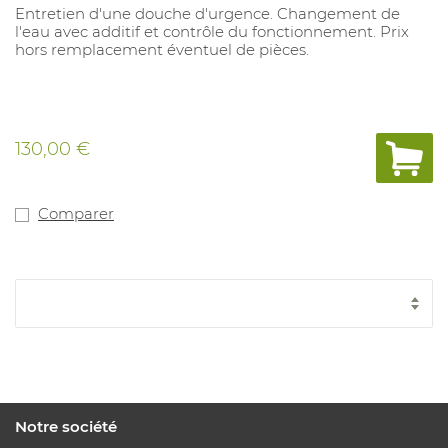
Entretien d'une douche d'urgence. Changement de
l'eau avec additif et contrôle du fonctionnement. Prix
hors remplacement éventuel de pièces.
130,00 €
Comparer
Notre société