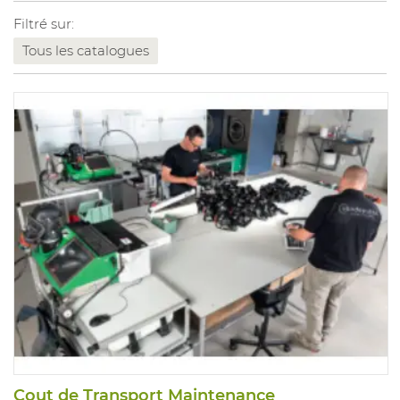
Filtré sur:
Tous les catalogues
Cout de Transport Maintenance