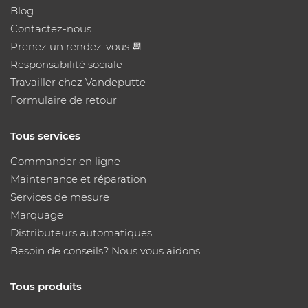
Blog
Contactez-nous
Prenez un rendez-vous 📆
Responsabilité sociale
Travailler chez Vandeputte
Formulaire de retour
Tous services
Commander en ligne
Maintenance et réparation
Services de mesure
Marquage
Distributeurs automatiques
Besoin de conseils? Nous vous aidons
Tous produits