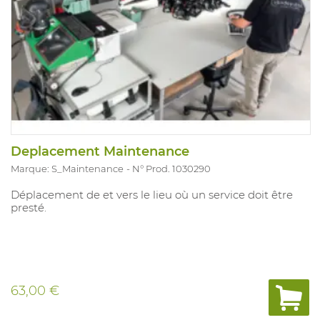
Deplacement Maintenance
Marque: S_Maintenance
N° Prod. 1030290
Déplacement de et vers le lieu où un service doit être
presté.
63,00 €