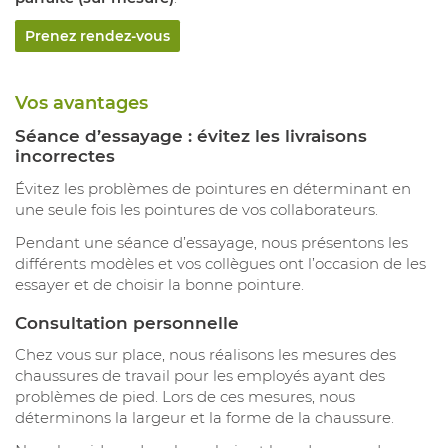
Prenez rendez-vous
Vos avantages
Séance d’essayage : évitez les livraisons
incorrectes
Évitez les problèmes de pointures en déterminant en
une seule fois les pointures de vos collaborateurs.
Pendant une séance d’essayage, nous présentons les
différents modèles et vos collègues ont l’occasion de les
essayer et de choisir la bonne pointure.
Consultation personnelle
Chez vous sur place, nous réalisons les mesures des
chaussures de travail pour les employés ayant des
problèmes de pied. Lors de ces mesures, nous
déterminons la largeur et la forme de la chaussure.