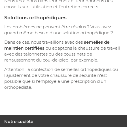
Nous les aidons dans leur choix et leur donnons des
conseils sur l’utilisation et l’entretien corrects.
Solutions orthopédiques
Les problèmes ne peuvent être résolus ? Vous avez
quand même besoin d’une solution orthopédique ?
Dans ce cas, nous travaillons avec des
semelles de
maintien certifiées
ou adaptons la chaussure de travail
avec des talonnettes ou des coussinets de
rehaussement du cou-de-pied, par exemple.
Attention: la confection de semelles orthopédiques ou
l'ajustement de votre chaussure de sécurité n'est
possible que si l'employé a une prescription d'un
orthopédiste.
Notre société