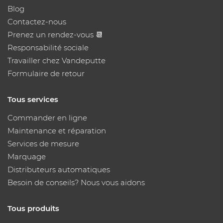
Blog
Contactez-nous
Prenez un rendez-vous 📆
Responsabilité sociale
Travailler chez Vandeputte
Formulaire de retour
Tous services
Commander en ligne
Maintenance et réparation
Services de mesure
Marquage
Distributeurs automatiques
Besoin de conseils? Nous vous aidons
Tous produits