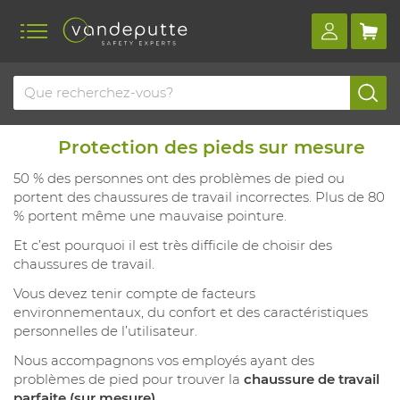
Protection des pieds sur mesure
50 % des personnes ont des problèmes de pied ou
portent des chaussures de travail incorrectes. Plus de 80
% portent même une mauvaise pointure.
Et c’est pourquoi il est très difficile de choisir des
chaussures de travail.
Vous devez tenir compte de facteurs
environnementaux, du confort et des caractéristiques
personnelles de l’utilisateur.
Nous accompagnons vos employés ayant des
problèmes de pied pour trouver la
chaussure de travail
parfaite (sur mesure)
.