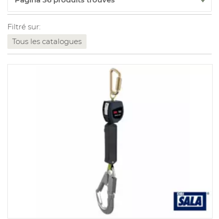
Filtré sur:
Tous les catalogues