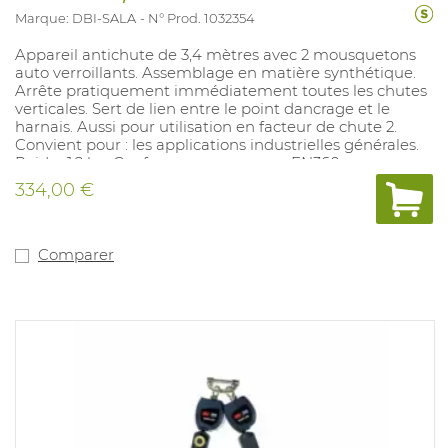
Marque: DBI-SALA
N° Prod. 1032354
Appareil antichute de 3,4 mètres avec 2 mousquetons
auto verroillants. Assemblage en matière synthétique.
Arrête pratiquement immédiatement toutes les chutes
verticales. Sert de lien entre le point dancrage et le
harnais. Aussi pour utilisation en facteur de chute 2.
Convient pour : les applications industrielles générales.
Poids : 1,2 kg. Conforme aux normes : EN360.
334,00 €
Comparer