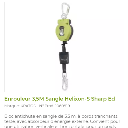
Enrouleur 3,5M Sangle Helixon-S Sharp Ed
Marque: KRATOS
N° Prod. 1060919
Bloc antichute en sangle de 3,5 m, à bords tranchants,
testé, avec absorbeur d'énergie externe. Convient pour
une utilisation verticale et horizontale, pour un poids