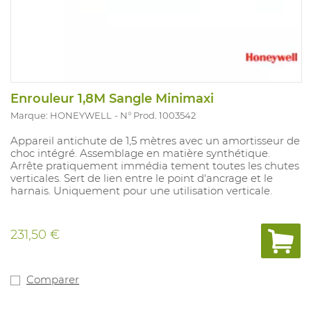
Enrouleur 1,8M Sangle Minimaxi
Marque: HONEYWELL
N° Prod. 1003542
Appareil antichute de 1,5 mètres avec un amortisseur de
choc intégré. Assemblage en matière synthétique.
Arrête pratiquement immédia tement toutes les chutes
verticales. Sert de lien entre le point d'ancrage et le
harnais. Uniquement pour une utilisation verticale.
231,50 €
Comparer