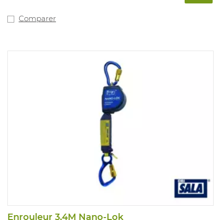
Comparer
Enrouleur 3,4M Nano-Lok