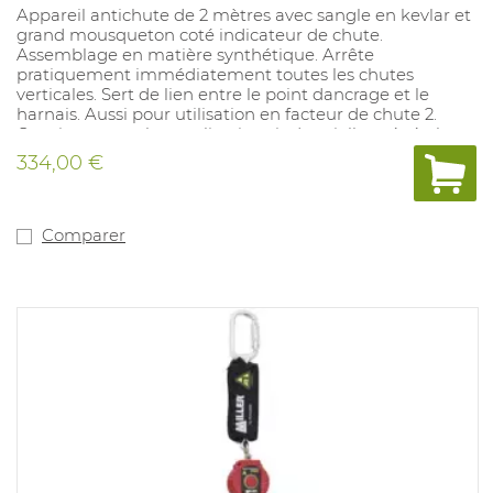
Appareil antichute de 2 mètres avec sangle en kevlar et
grand mousqueton coté indicateur de chute.
Assemblage en matière synthétique. Arrête
pratiquement immédiatement toutes les chutes
verticales. Sert de lien entre le point dancrage et le
harnais. Aussi pour utilisation en facteur de chute 2.
Convient pour : les applications industrielles générales.
Poids : 1,5kg. Conforme aux normes : EN360.
334,00 €
Comparer