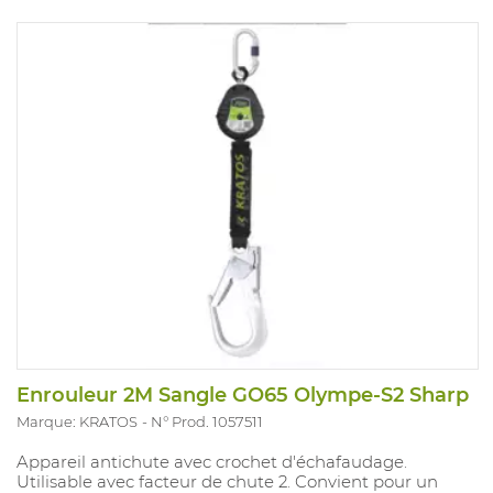
Enrouleur 2M Sangle GO65 Olympe-S2 Sharp
Marque: KRATOS
N° Prod. 1057511
Appareil antichute avec crochet d'échafaudage.
Utilisable avec facteur de chute 2. Convient pour un