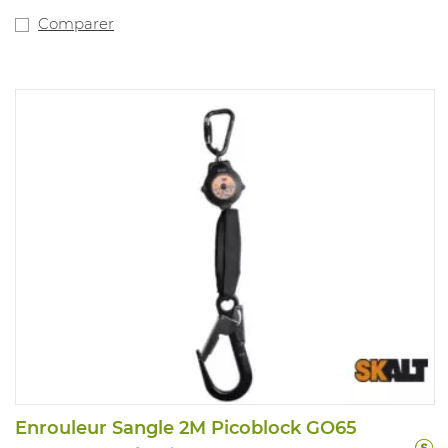
Comparer
Enrouleur Sangle 2M Picoblock GO65