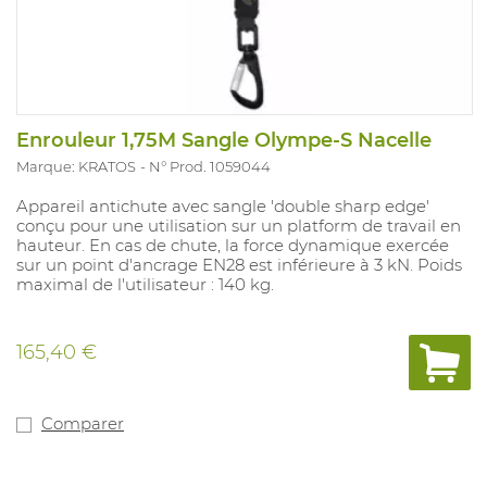
Enrouleur 1,75M Sangle Olympe-S Nacelle
Marque: KRATOS
N° Prod. 1059044
Appareil antichute avec sangle 'double sharp edge'
conçu pour une utilisation sur un platform de travail en
hauteur. En cas de chute, la force dynamique exercée
sur un point d'ancrage EN28 est inférieure à 3 kN. Poids
maximal de l'utilisateur : 140 kg.
165,40 €
Comparer