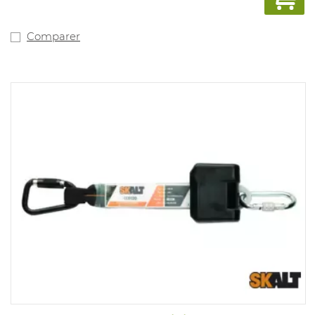
Comparer