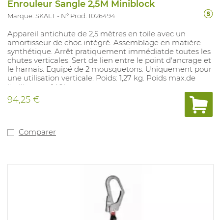
Enrouleur Sangle 2,5M Miniblock
Marque: SKALT
N° Prod. 1026494
Appareil antichute de 2,5 mètres en toile avec un
amortisseur de choc intégré. Assemblage en matière
synthétique. Arrêt pratiquement immédiatde toutes les
chutes verticales. Sert de lien entre le point d'ancrage et
le harnais. Equipé de 2 mousquetons. Uniquement pour
une utilisation verticale. Poids: 1,27 kg. Poids max.de
l'utilisateur: 140kg.
94,25 €
Comparer