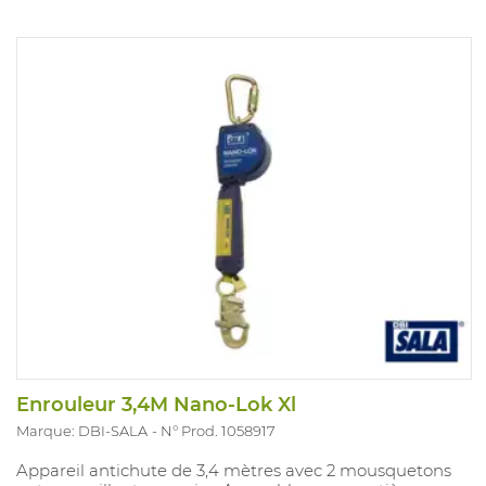
Enrouleur 3,4M Nano-Lok Xl
Marque: DBI-SALA
N° Prod. 1058917
Appareil antichute de 3,4 mètres avec 2 mousquetons