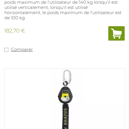
poids maximum de l'utilisateur de 140 kg lorsqu'il est
utilisé verticalement, lorsqu'il est utilisé
horizontalement, le poids maximum de l'utilisateur est
de 100 kg.
182,70 €
Comparer