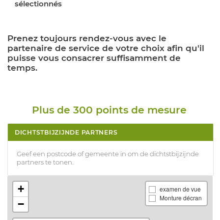
sélectionnés
Prenez toujours rendez-vous avec le
partenaire de service de votre choix afin qu'il
puisse vous consacrer suffisamment de
temps.
Plus de 300 points de mesure
DICHTSTBIJZIJNDE PARTNERS
Geef een postcode of gemeente in om de dichtstbijzijnde
partners te tonen.
+
examen de vue
Monture décran
−