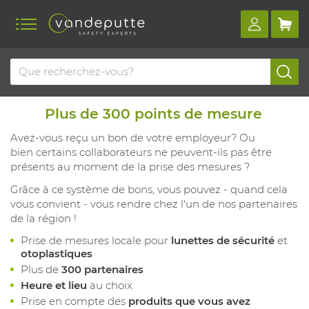
Plus de 300 points de mesure
Avez-vous reçu un bon de votre employeur? Ou
bien certains collaborateurs ne peuvent-ils pas être
présents au moment de la prise des mesures ?
Grâce à ce système de bons, vous pouvez - quand cela
vous convient - vous rendre chez l'un de nos partenaires
de la région !
Prise de mesures locale pour
lunettes de sécurité
et
otoplastiques
Plus de
300 partenaires
Heure et lieu
au choix
Prise en compte des
produits que vous avez