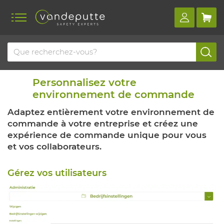
Personnalisez votre
environnement de commande
Adaptez entièrement votre environnement de
commande à votre entreprise et créez une
expérience de commande unique pour vous
et vos collaborateurs.
Gérez vos utilisateurs