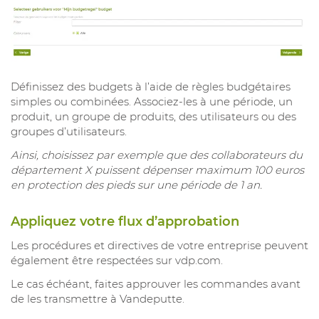
Définissez des budgets à l’aide de règles budgétaires
simples ou combinées. Associez-les à une période, un
produit, un groupe de produits, des utilisateurs ou des
groupes d’utilisateurs.
Ainsi, choisissez par exemple que des collaborateurs du
département X puissent dépenser maximum 100 euros
en protection des pieds sur une période de 1 an.
Appliquez votre flux d’approbation
Les procédures et directives de votre entreprise peuvent
également être respectées sur vdp.com.
Le cas échéant, faites approuver les commandes avant
de les transmettre à Vandeputte.