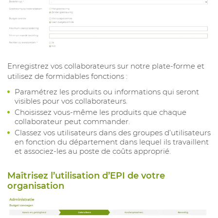
Enregistrez vos collaborateurs sur notre plate-forme et
utilisez de formidables fonctions :
Paramétrez les produits ou informations qui seront
visibles pour vos collaborateurs.
Choisissez vous-même les produits que chaque
collaborateur peut commander.
Classez vos utilisateurs dans des groupes d’utilisateurs
en fonction du département dans lequel ils travaillent
et associez-les au poste de coûts approprié.
Maîtrisez l’utilisation d’EPI de votre
organisation