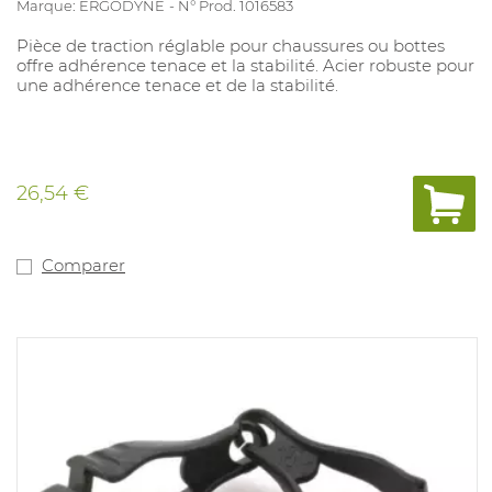
Marque: ERGODYNE
N° Prod. 1016583
Pièce de traction réglable pour chaussures ou bottes
offre adhérence tenace et la stabilité. Acier robuste pour
une adhérence tenace et de la stabilité.
26,54 €
Comparer