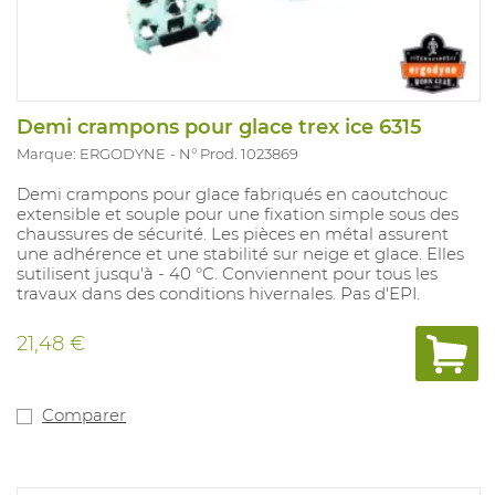
Demi crampons pour glace trex ice 6315
Marque: ERGODYNE
N° Prod. 1023869
Demi crampons pour glace fabriqués en caoutchouc
extensible et souple pour une fixation simple sous des
chaussures de sécurité. Les pièces en métal assurent
une adhérence et une stabilité sur neige et glace. Elles
sutilisent jusqu'à - 40 °C. Conviennent pour tous les
travaux dans des conditions hivernales. Pas d'EPI.
21,48 €
Comparer