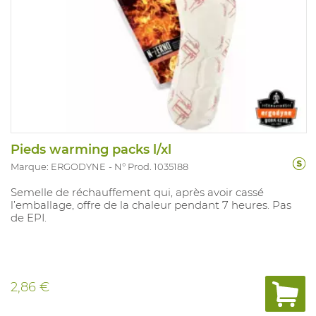
Pieds warming packs l/xl
Marque: ERGODYNE
N° Prod. 1035188
Semelle de réchauffement qui, après avoir cassé
l’emballage, offre de la chaleur pendant 7 heures. Pas
de EPI.
2,86 €