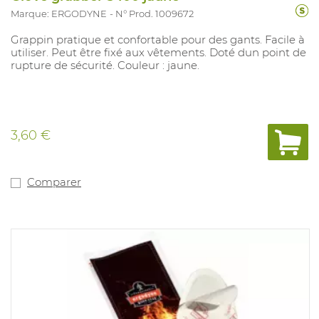
Marque: ERGODYNE
N° Prod. 1009672
Grappin pratique et confortable pour des gants. Facile à
utiliser. Peut être fixé aux vêtements. Doté dun point de
rupture de sécurité. Couleur : jaune.
3,60 €
Comparer