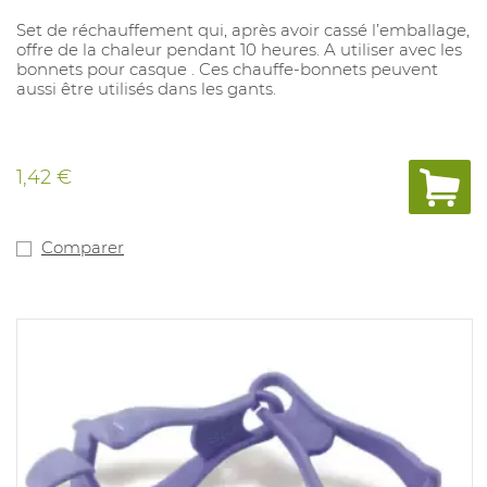
Set de réchauffement qui, après avoir cassé l’emballage,
offre de la chaleur pendant 10 heures. A utiliser avec les
bonnets pour casque . Ces chauffe-bonnets peuvent
aussi être utilisés dans les gants.
1,42 €
Comparer