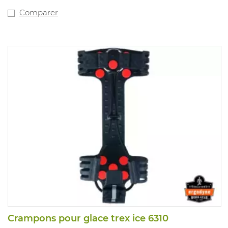
Comparer
Crampons pour glace trex ice 6310