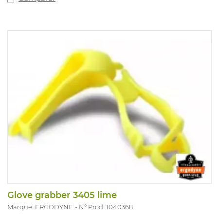
Glove grabber 3405 lime
Marque: ERGODYNE
N° Prod. 1040368