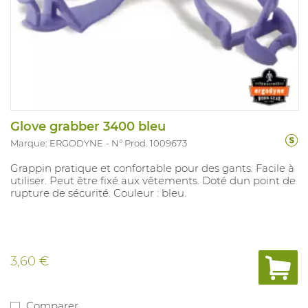
Glove grabber 3400 bleu
Marque: ERGODYNE
N° Prod. 1009673
Grappin pratique et confortable pour des gants. Facile à
utiliser. Peut être fixé aux vêtements. Doté dun point de
rupture de sécurité. Couleur : bleu.
3,60 €
Comparer