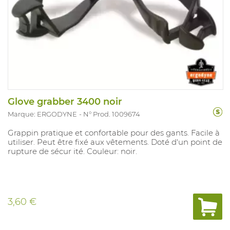
Glove grabber 3400 noir
Marque: ERGODYNE
N° Prod. 1009674
Grappin pratique et confortable pour des gants. Facile à
utiliser. Peut être fixé aux vêtements. Doté d'un point de
rupture de sécur ité. Couleur: noir.
3,60 €