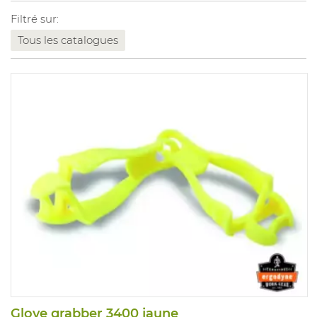
Filtré sur:
Tous les catalogues
Glove grabber 3400 jaune