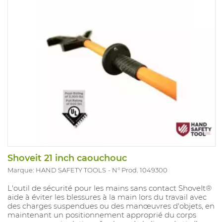
Shoveit 21 inch caouchouc
Marque: HAND SAFETY TOOLS
N° Prod. 1049300
L'outil de sécurité pour les mains sans contact ShoveIt®
aide à éviter les blessures à la main lors du travail avec
des charges suspendues ou des manœuvres d'objets, en
maintenant un positionnement approprié du corps