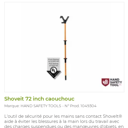
Shoveit 72 inch caouchouc
Marque: HAND SAFETY TOOLS
N° Prod. 1049304
L'outil de sécurité pour les mains sans contact ShoveIt®
aide à éviter les blessures à la main lors du travail avec
des charges suspendues ou des manœuvres d'objets, en