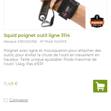
Squid poignet outil ligne 3114
Marque: ERGODYNE
N° Prod. 1041013
Poignet avec ligne et mousqueton pour attacher des
outils, pour évilter la chute de l'outil en travaillent en
hauteur. Taille unique ajustable. Poids maximal de
l'outil: 1,4kg. Pas d'EPI.
11,48 €
Comparer