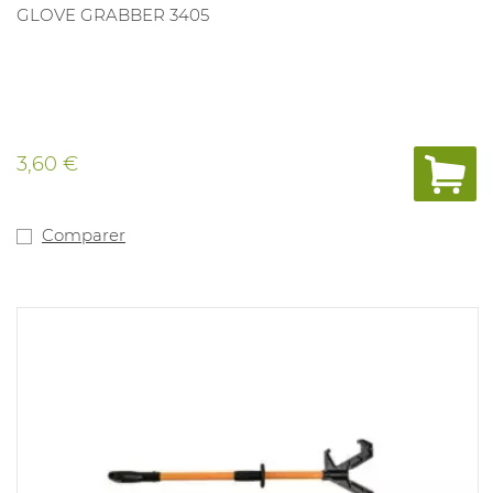
GLOVE GRABBER 3405
3,60 €
Comparer