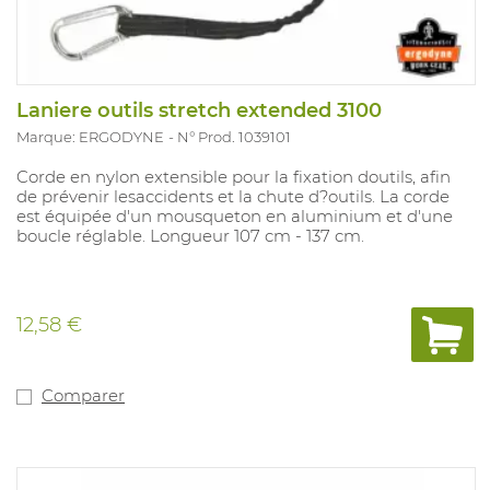
Laniere outils stretch extended 3100
Marque: ERGODYNE
N° Prod. 1039101
Corde en nylon extensible pour la fixation doutils, afin
de prévenir lesaccidents et la chute d?outils. La corde
est équipée d'un mousqueton en aluminium et d'une
boucle réglable. Longueur 107 cm - 137 cm.
12,58 €
Comparer