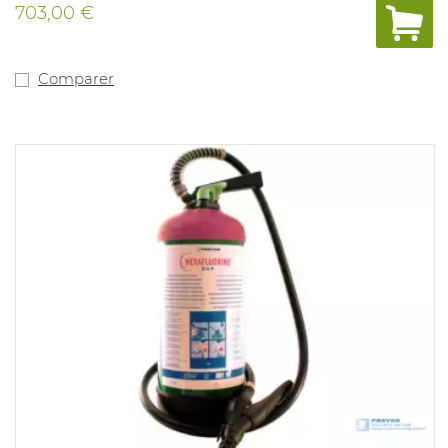
703,00 €
Comparer