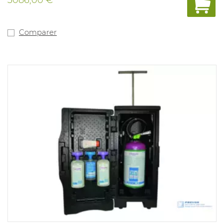
Comparer