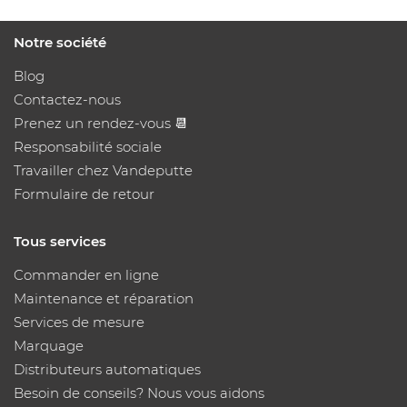
Notre société
Blog
Contactez-nous
Prenez un rendez-vous 📆
Responsabilité sociale
Travailler chez Vandeputte
Formulaire de retour
Tous services
Commander en ligne
Maintenance et réparation
Services de mesure
Marquage
Distributeurs automatiques
Besoin de conseils? Nous vous aidons