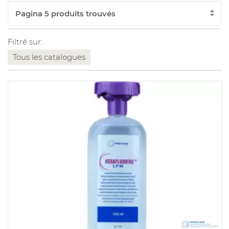
Filtré sur:
Tous les catalogues