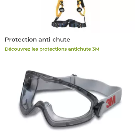
Protection anti-chute
Découvrez les protections antichute 3M