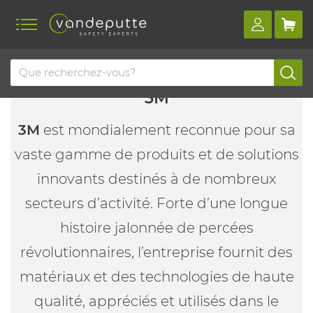
3M
3M
est mondialement reconnue pour sa
vaste gamme de produits et de solutions
innovants destinés à de nombreux
secteurs d’activité. Forte d’une longue
histoire jalonnée de percées
révolutionnaires, l’entreprise fournit des
matériaux et des technologies de haute
qualité, appréciés et utilisés dans le