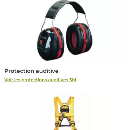
Protection auditive
Voir les protections auditives 3M