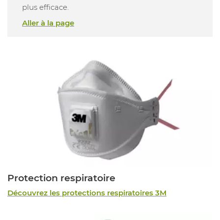
plus efficace.
Aller à la page
Protection respiratoire
Découvrez les protections respiratoires 3M