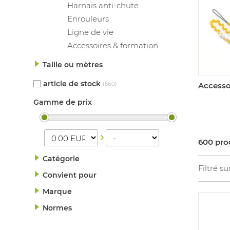
Harnais anti-chute
Enrouleurs
Ligne de vie
Accessoires & formation
Taille ou mètres
article de stock
(560)
Accesso
Gamme de prix
600 pro
Catégorie
Filtré su
Convient pour
Marque
Normes