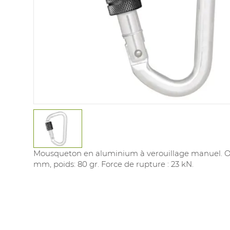
Mousqueton en aluminium à verouillage manuel. O
mm, poids: 80 gr. Force de rupture : 23 kN.