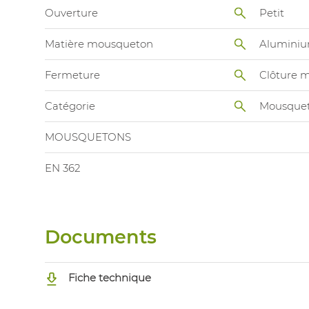
Ouverture
Petit
Matière mousqueton
Alumini
Fermeture
Clôture 
Catégorie
Mousque
MOUSQUETONS
EN 362
Documents
Fiche technique