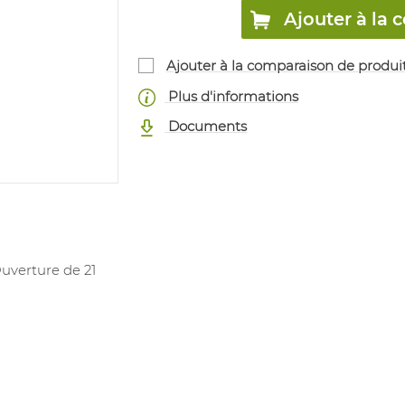
Ajouter à l
Ajouter à la comparaison de produi
Plus d'informations
Documents
uverture de 21