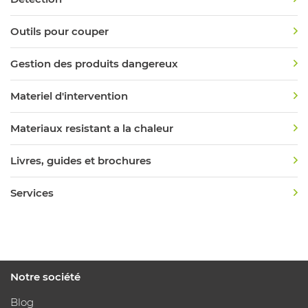
Outils pour couper
Gestion des produits dangereux
Materiel d'intervention
Materiaux resistant a la chaleur
Livres, guides et brochures
Services
Notre société
Blog