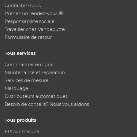
Contactez-nous
Prenez un rendez-vous 📆
Responsabilité sociale
Travailler chez Vandeputte
Formulaire de retour
Tous services
Commander en ligne
Maintenance et réparation
Services de mesure
Marquage
Distributeurs automatiques
Besoin de conseils? Nous vous aidons
Tous produits
EPI sur mesure