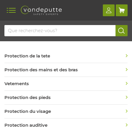
Home
Produits
Catalogues
Vandeputte
Protection de la tete
Protection des mains et des bras
Vetements
Protection des pieds
Protection du visage
Protection auditive