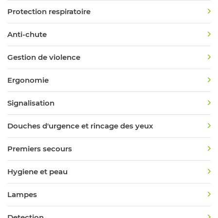
Protection respiratoire
Anti-chute
Gestion de violence
Ergonomie
Signalisation
Douches d'urgence et rincage des yeux
Premiers secours
Hygiene et peau
Lampes
Detection