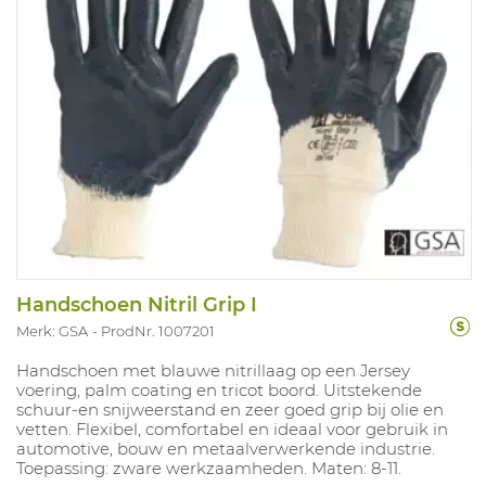
Handschoen Nitril Grip I
Merk: GSA
ProdNr. 1007201
Handschoen met blauwe nitrillaag op een Jersey
voering, palm coating en tricot boord. Uitstekende
schuur-en snijweerstand en zeer goed grip bij olie en
vetten. Flexibel, comfortabel en ideaal voor gebruik in
automotive, bouw en metaalverwerkende industrie.
Toepassing: zware werkzaamheden. Maten: 8-11.