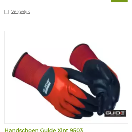
Vergelijk
Handschoen Guide Xlnt 9503