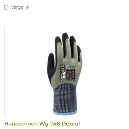
Vergelijk
Handschoen Wg-748 Dexcut