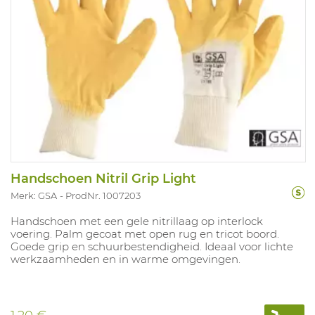
Handschoen Nitril Grip Light
Merk: GSA
ProdNr. 1007203
Handschoen met een gele nitrillaag op interlock
voering. Palm gecoat met open rug en tricot boord.
Goede grip en schuurbestendigheid. Ideaal voor lichte
werkzaamheden en in warme omgevingen.