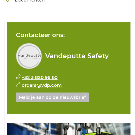
Contacteer ons:
Vandeputte Safety
+32 3 820 98 60
orders@vdp.com
Meld je aan op de nieuwsbrief