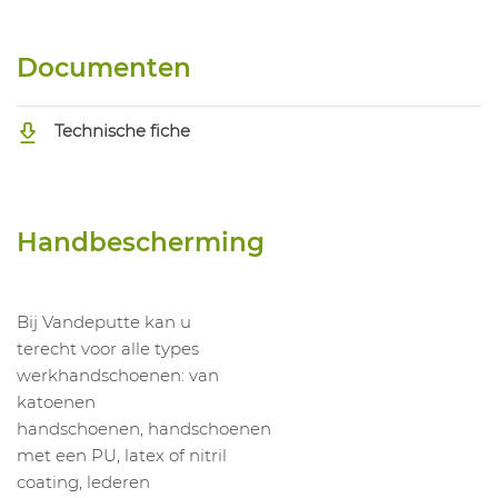
Documenten
Technische fiche
Handbescherming
Bij Vandeputte kan u
terecht voor alle types
werkhandschoenen: van
katoenen
handschoenen, handschoenen
met een PU, latex of nitril
coating, lederen