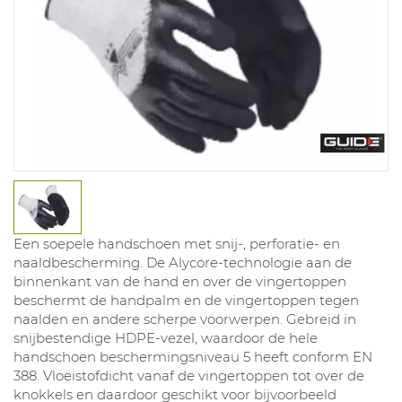
Een soepele handschoen met snij-, perforatie- en
naaldbescherming. De Alycore-technologie aan de
binnenkant van de hand en over de vingertoppen
beschermt de handpalm en de vingertoppen tegen
naalden en andere scherpe voorwerpen. Gebreid in
snijbestendige HDPE-vezel, waardoor de hele
handschoen beschermingsniveau 5 heeft conform EN
388. Vloeistofdicht vanaf de vingertoppen tot over de
knokkels en daardoor geschikt voor bijvoorbeeld