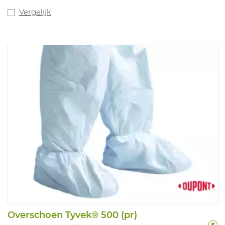
Vergelijk
Overschoen Tyvek® 500 (pr)