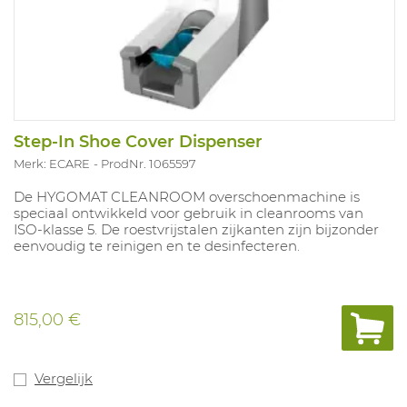
Step-In Shoe Cover Dispenser
Merk: ECARE
ProdNr. 1065597
De HYGOMAT CLEANROOM overschoenmachine is
speciaal ontwikkeld voor gebruik in cleanrooms van
ISO-klasse 5. De roestvrijstalen zijkanten zijn bijzonder
eenvoudig te reinigen en te desinfecteren.
815,00 €
Vergelijk