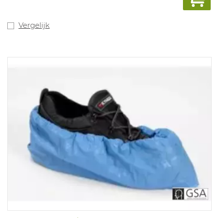
Vergelijk