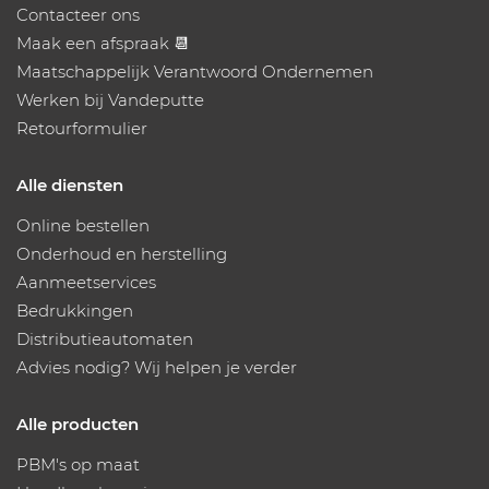
Contacteer ons
Maak een afspraak 📆
Maatschappelijk Verantwoord Ondernemen
Werken bij Vandeputte
Retourformulier
Alle diensten
Online bestellen
Onderhoud en herstelling
Aanmeetservices
Bedrukkingen
Distributieautomaten
Advies nodig? Wij helpen je verder
Alle producten
PBM's op maat