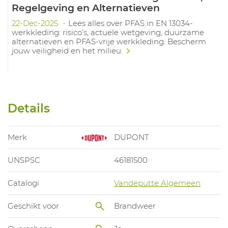
Regelgeving en Alternatieven
22-Dec-2025
Lees alles over PFAS in EN 13034-
werkkleding: risico’s, actuele wetgeving, duurzame
alternatieven en PFAS-vrije werkkleding. Bescherm
jouw veiligheid en het milieu.
Details
Merk
DUPONT
UNSPSC
46181500
Catalogi
Vandeputte Algemeen
Geschikt voor
Brandweer